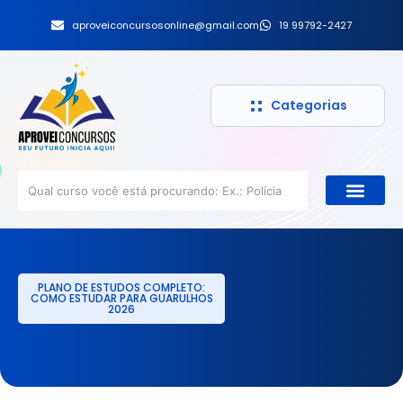
aproveiconcursosonline@gmail.com
19 99792-2427
Categorias
PLANO DE ESTUDOS COMPLETO:
COMO ESTUDAR PARA GUARULHOS
2026