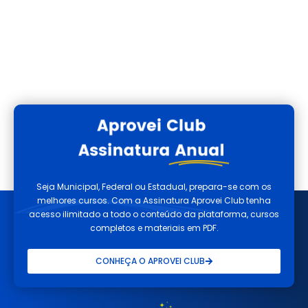
Seja Municipal, Federal ou Estadual, prepara-se com os
melhores cursos. Com a Assinatura Aprovei Club tenha
acesso ilimitado a todo o conteúdo da plataforma, cursos
completos e materiais em PDF.
CONHEÇA O APROVEI CLUB