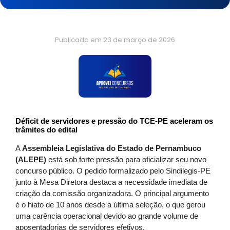
Publicado em
23 de março de 2026
Déficit de servidores e pressão do TCE-PE aceleram os
trâmites do edital
A
Assembleia Legislativa do Estado de Pernambuco
(ALEPE)
está sob forte pressão para oficializar seu novo
concurso público. O pedido formalizado pelo Sindilegis-PE
junto à Mesa Diretora destaca a necessidade imediata de
criação da comissão organizadora. O principal argumento
é o hiato de 10 anos desde a última seleção, o que gerou
uma carência operacional devido ao grande volume de
aposentadorias de servidores efetivos.