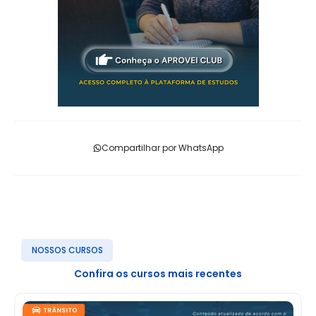
Compartilhar por WhatsApp
NOSSOS CURSOS
Confira os cursos mais recentes