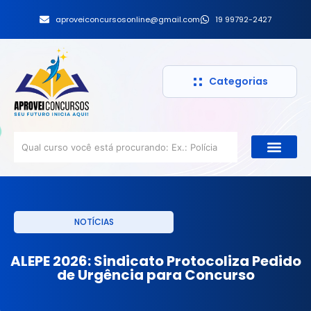
aproveiconcursosonline@gmail.com
19 99792-2427
Categorias
NOTÍCIAS
ALEPE 2026: Sindicato Protocoliza Pedido
de Urgência para Concurso