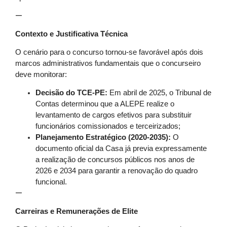
—
Contexto e Justificativa Técnica
O cenário para o concurso tornou-se favorável após dois
marcos administrativos fundamentais que o concurseiro
deve monitorar:
Decisão do TCE-PE:
Em abril de 2025, o Tribunal de
Contas determinou que a ALEPE realize o
levantamento de cargos efetivos para substituir
funcionários comissionados e terceirizados;
Planejamento Estratégico (2020-2035):
O
documento oficial da Casa já previa expressamente
a realização de concursos públicos nos anos de
2026 e 2034 para garantir a renovação do quadro
funcional.
—
Carreiras e Remunerações de Elite