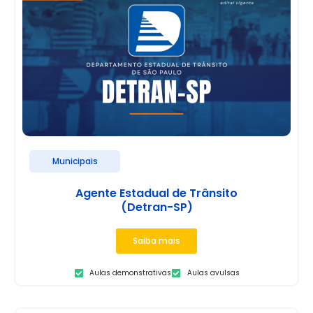
Municipais
Agente Estadual de Trânsito
(Detran-SP)
Saiba mais
Aulas demonstrativas
Aulas avulsas