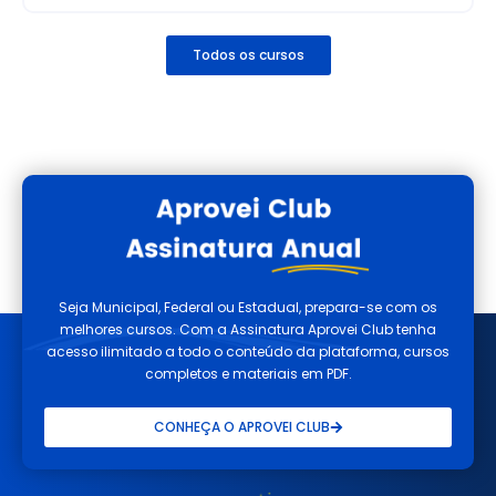
Todos os cursos
Seja Municipal, Federal ou Estadual, prepara-se com os
melhores cursos. Com a Assinatura Aprovei Club tenha
acesso ilimitado a todo o conteúdo da plataforma, cursos
completos e materiais em PDF.
CONHEÇA O APROVEI CLUB