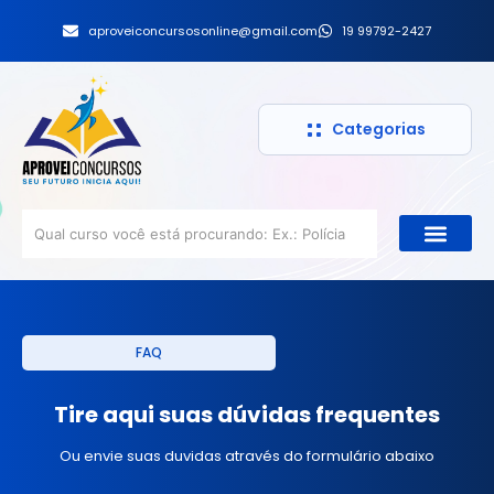
aproveiconcursosonline@gmail.com
19 99792-2427
Categorias
FAQ
Tire aqui suas dúvidas frequentes
Ou envie suas duvidas através do formulário abaixo