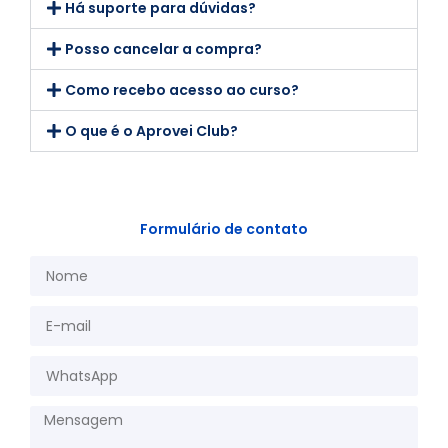
Há suporte para dúvidas?
Posso cancelar a compra?
Como recebo acesso ao curso?
O que é o Aprovei Club?
Formulário de contato