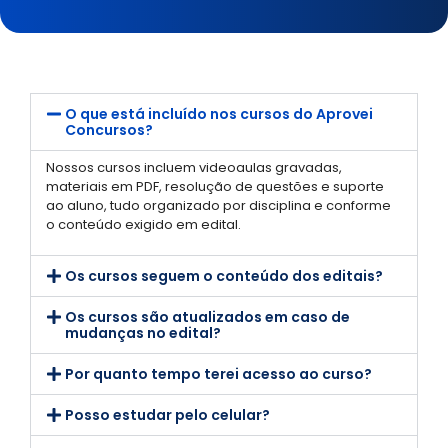
O que está incluído nos cursos do Aprovei
Concursos?
Nossos cursos incluem videoaulas gravadas,
materiais em PDF, resolução de questões e suporte
ao aluno, tudo organizado por disciplina e conforme
o conteúdo exigido em edital.
Os cursos seguem o conteúdo dos editais?
Os cursos são atualizados em caso de
mudanças no edital?
Por quanto tempo terei acesso ao curso?
Posso estudar pelo celular?