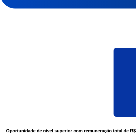
Oportunidade de nível superior com remuneração total de R$ 