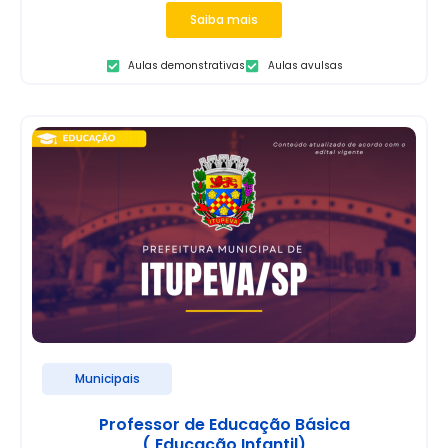
Saiba mais
Aulas demonstrativas
Aulas avulsas
Municipais
Professor de Educação Básica
( Educação Infantil)