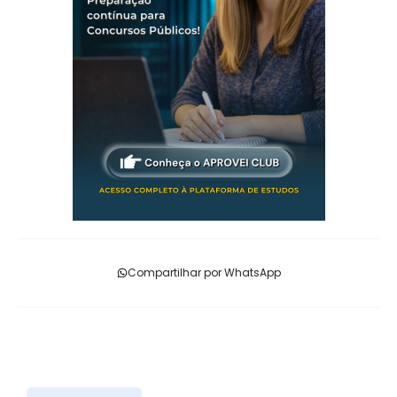
Compartilhar por WhatsApp