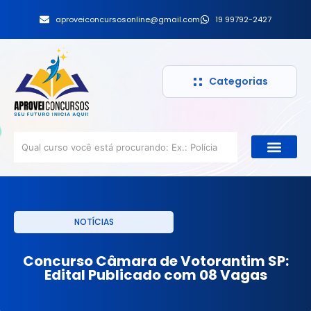
aproveiconcursosonline@gmail.com
19 99792-2427
Categorias
NOTÍCIAS
Concurso Câmara de Votorantim SP:
Edital Publicado com 08 Vagas