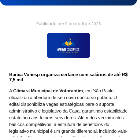
Publicado em
9 de abril de 2026
Banca Vunesp organiza certame com salários de até R$
7,5 mil
A
Câmara Municipal de Votorantim
, em São Paulo,
oficializou a abertura de seu novo concurso público. O
edital disponibiliza vagas estratégicas para o suporte
administrativo e legislativo da Casa, garantindo estabilidade
estatutária aos futuros servidores. Além dos vencimentos
básicos competitivos, a estrutura de benefícios do
legislativo municipal é um grande diferencial, incluindo vale-