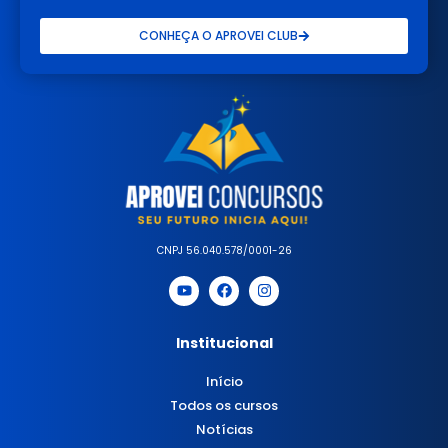
CONHEÇA O APROVEI CLUB
CNPJ 56.040.578/0001-26
Institucional
Início
Todos os cursos
Notícias