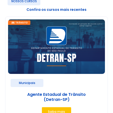
NOSSOS CURSOS
Confira os cursos mais recentes
Municipais
Agente Estadual de Trânsito
(Detran-SP)
Saiba mais