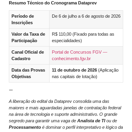
Resumo Técnico do Cronograma Dataprev
Período de
De 6 de julho a 6 de agosto de 2026
Inscrições
Valor da Taxa de
R$ 110,00 (Fixado para todas as
Participação
especialidades)
Canal Oficial de
Portal de Concursos FGV —
Cadastro
conhecimento.fgv.br
Data das Provas
11 de outubro de 2026
(Aplicação
Objetivas
nas capitais de lotação)
—
A liberação do edital da Dataprev consolida uma das
maiores e mais aguardadas janelas de contratação federal
na área de tecnologia e suporte administrativo. O grande
segredo para garantir uma vaga de
Analista de TI
ou de
Processamento
é dominar o perfil interpretativo e lógico da