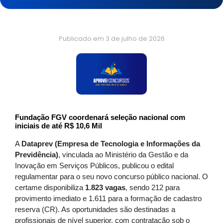
Publicado em
3 de julho de 2026
Fundação FGV coordenará seleção nacional com
iniciais de até R$ 10,6 Mil
A
Dataprev (Empresa de Tecnologia e Informações da
Previdência)
, vinculada ao Ministério da Gestão e da
Inovação em Serviços Públicos, publicou o edital
regulamentar para o seu novo concurso público nacional. O
certame disponibiliza
1.823 vagas
, sendo 212 para
provimento imediato e 1.611 para a formação de cadastro
reserva (CR). As oportunidades são destinadas a
profissionais de nível superior, com contratação sob o