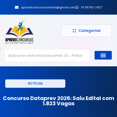
aproveiconcursosonline@gmail.com
19 99792-2427
Categorias
NOTÍCIAS
Concurso Dataprev 2026: Saiu Edital com
1.823 Vagas