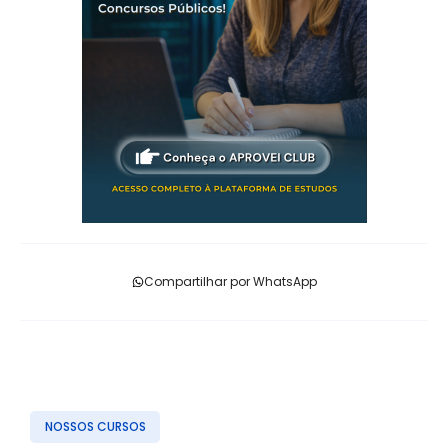
Compartilhar por WhatsApp
NOSSOS CURSOS