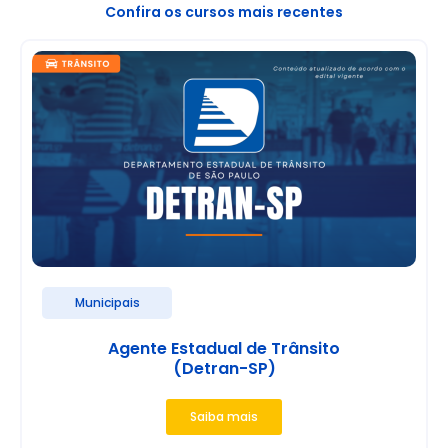
Confira os cursos mais recentes
Municipais
Agente Estadual de Trânsito
(Detran-SP)
Saiba mais