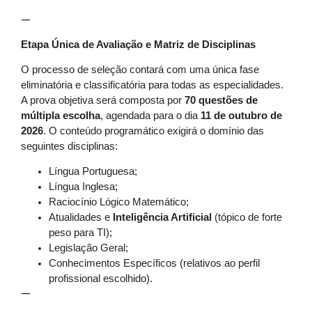
—
Etapa Única de Avaliação e Matriz de Disciplinas
O processo de seleção contará com uma única fase
eliminatória e classificatória para todas as especialidades.
A prova objetiva será composta por
70 questões de
múltipla escolha
, agendada para o dia
11 de outubro de
2026
. O conteúdo programático exigirá o domínio das
seguintes disciplinas:
Língua Portuguesa;
Língua Inglesa;
Raciocínio Lógico Matemático;
Atualidades e
Inteligência Artificial
(tópico de forte
peso para TI);
Legislação Geral;
Conhecimentos Específicos (relativos ao perfil
profissional escolhido).
—