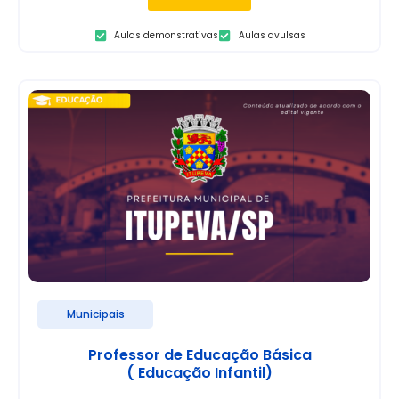
Aulas demonstrativas
Aulas avulsas
Municipais
Professor de Educação Básica
( Educação Infantil)