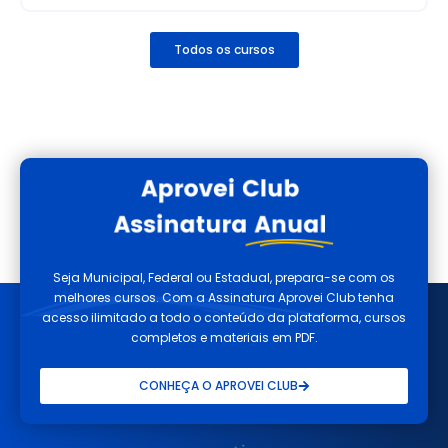
Todos os cursos
Seja Municipal, Federal ou Estadual, prepara-se com os
melhores cursos. Com a Assinatura Aprovei Club tenha
acesso ilimitado a todo o conteúdo da plataforma, cursos
completos e materiais em PDF.
CONHEÇA O APROVEI CLUB