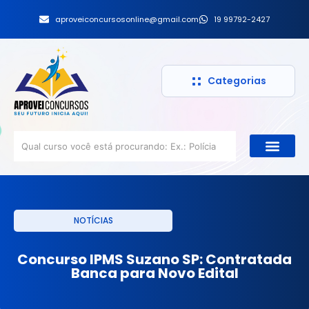
aproveiconcursosonline@gmail.com
19 99792-2427
Categorias
NOTÍCIAS
Concurso IPMS Suzano SP: Contratada
Banca para Novo Edital