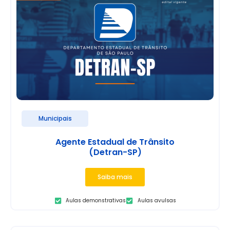
Municipais
Agente Estadual de Trânsito
(Detran-SP)
Saiba mais
Aulas demonstrativas
Aulas avulsas