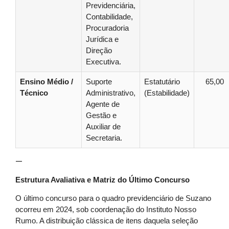
Previdenciária,
Contabilidade,
Procuradoria
Jurídica e
Direção
Executiva.
Ensino Médio /
Suporte
Estatutário
65,00
Técnico
Administrativo,
(Estabilidade)
Agente de
Gestão e
Auxiliar de
Secretaria.
—
Estrutura Avaliativa e Matriz do Último Concurso
O último concurso para o quadro previdenciário de Suzano
ocorreu em 2024, sob coordenação do Instituto Nosso
Rumo. A distribuição clássica de itens daquela seleção