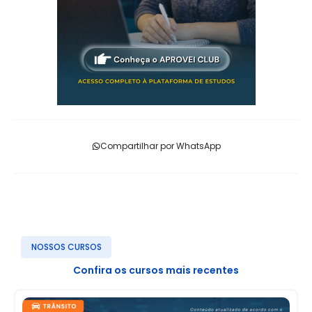
Compartilhar por WhatsApp
NOSSOS CURSOS
Confira os cursos mais recentes