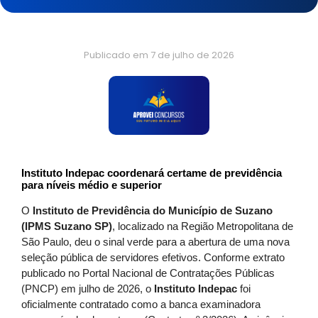
Publicado em
7 de julho de 2026
Instituto Indepac coordenará certame de previdência
para níveis médio e superior
O
Instituto de Previdência do Município de Suzano
(IPMS Suzano SP)
, localizado na Região Metropolitana de
São Paulo, deu o sinal verde para a abertura de uma nova
seleção pública de servidores efetivos. Conforme extrato
publicado no Portal Nacional de Contratações Públicas
(PNCP) em julho de 2026, o
Instituto Indepac
foi
oficialmente contratado como a banca examinadora