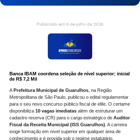
Publicado em
6 de julho de 2026
Banca IBAM coordena seleção de nível superior; inicial
de R$ 7,2 Mil
A
Prefeitura Municipal de Guarulhos
, na Região
Metropolitana de São Paulo, publicou o edital regulamentar
para o seu novo concurso público fiscal de elite. O certame
disponibiliza
10 vagas imediatas
além de estruturar um
cadastro reserva (CR) para o cargo estratégico de
Auditor
Fiscal da Receita Municipal (ISS Guarulhos)
. A carreira
exige formação em nível superior em qualquer área de
conhecimento e é provida sob o regime estatutário,