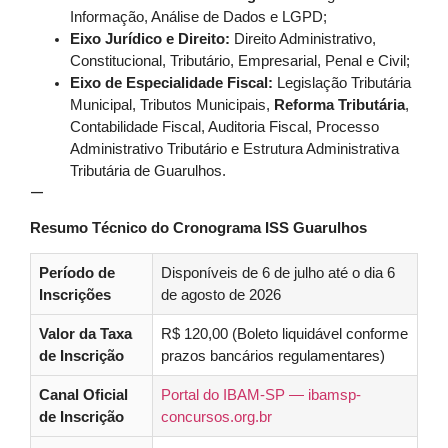
Informação, Análise de Dados e LGPD;
Eixo Jurídico e Direito:
Direito Administrativo,
Constitucional, Tributário, Empresarial, Penal e Civil;
Eixo de Especialidade Fiscal:
Legislação Tributária
Municipal, Tributos Municipais,
Reforma Tributária
,
Contabilidade Fiscal, Auditoria Fiscal, Processo
Administrativo Tributário e Estrutura Administrativa
Tributária de Guarulhos.
—
Resumo Técnico do Cronograma ISS Guarulhos
Período de
Disponíveis de 6 de julho até o dia 6
Inscrições
de agosto de 2026
Valor da Taxa
R$ 120,00 (Boleto liquidável conforme
de Inscrição
prazos bancários regulamentares)
Canal Oficial
Portal do IBAM-SP — ibamsp-
de Inscrição
concursos.org.br