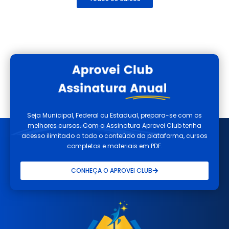
Seja Municipal, Federal ou Estadual, prepara-se com os
melhores cursos. Com a Assinatura Aprovei Club tenha
acesso ilimitado a todo o conteúdo da plataforma, cursos
completos e materiais em PDF.
CONHEÇA O APROVEI CLUB