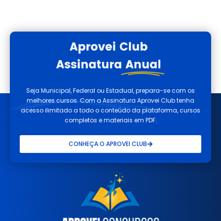
Seja Municipal, Federal ou Estadual, prepara-se com os
melhores cursos. Com a Assinatura Aprovei Club tenha
acesso ilimitado a todo o conteúdo da plataforma, cursos
completos e materiais em PDF.
CONHEÇA O APROVEI CLUB