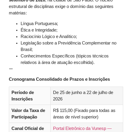
estrutural de disciplinas exige o domínio das seguintes
matérias:
Língua Portuguesa;
Ética e Integridade;
Raciocínio Lógico e Analítico;
Legislação sobre a Previdência Complementar no
Brasil;
Conhecimentos Específicos (tópicos técnicos
relativos à área de atuação escolhida).
—
Cronograma Consolidado de Prazos e Inscrições
Período de
De 25 de junho a 22 de julho de
Inscrições
2026
Valor da Taxa de
R$ 115,00 (Fixado para todas as
Participação
áreas de nível superior)
Canal Oficial de
Portal Eletrônico da Vunesp —