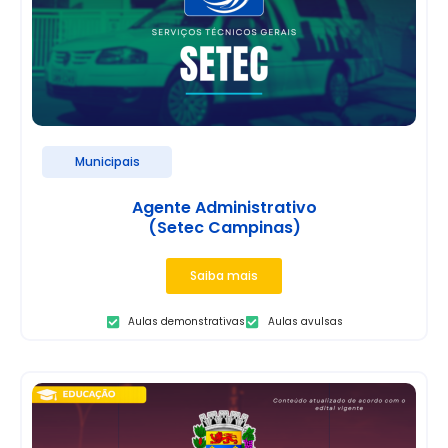
Municipais
Agente Administrativo
(Setec Campinas)
Saiba mais
Aulas demonstrativas
Aulas avulsas