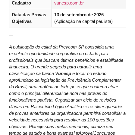
Cadastro
vunesp.com.br
Data das Provas
13 de setembro de 2026
Objetivas
(Aplicação na capital paulista)
—
A publicação do edital da Prevcom SP consolida uma
excelente oportunidade corporativa no estado para
profissionais que buscam ótimos benefícios e estabilidade
financeira. O grande segredo para garantir uma
classificação na banca
Vunesp
é focar no estudo
aprofundado da legislação de Previdência Complementar
do Brasil, uma matéria de forte peso que costuma atuar
como o principal diferencial de nota nas provas do
funcionalismo paulista. Organizar um ciclo de revisões
diárias em Raciocínio Lógico Analítico e resolver questões
de provas anteriores da organizadora permitirá consolidar a
velocidade necessária para resolver as 100 questões
objetivas. Planeje suas metas semanais, otimize seu
tempo de estudo e bons exames! #AproveiConcursos