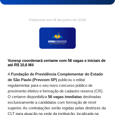
Publicado em
19 de junho de 2026
Vunesp coordenará certame com 56 vagas e iniciais de
até R$ 10,6 Mil
A
Fundação de Previdência Complementar do Estado
de São Paulo (Prevcom SP)
publicou o edital
regulamentar para o seu novo concurso público de
provimento efetivo e formação de cadastro reserva (CR).
O certame disponibiliza
56 vagas imediatas
destinadas
exclusivamente a candidatos com formação de nível
superior. As contratações serão regidas pelas diretrizes da
CLT para atuação na sede da instituição, localizada na