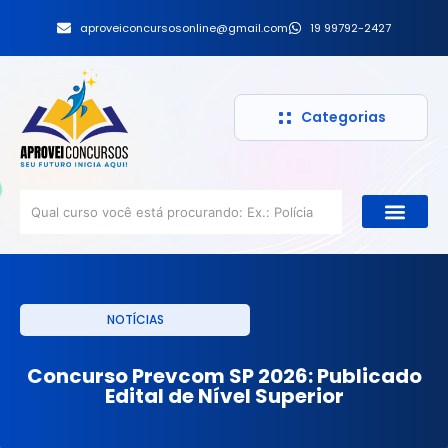
aproveiconcursosonline@gmail.com
19 99792-2427
Categorias
NOTÍCIAS
Concurso Prevcom SP 2026: Publicado
Edital de Nível Superior