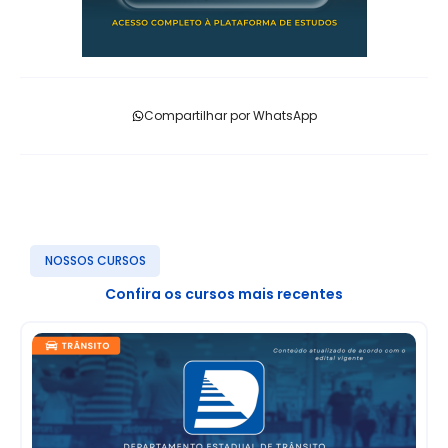
Compartilhar por WhatsApp
NOSSOS CURSOS
Confira os cursos mais recentes