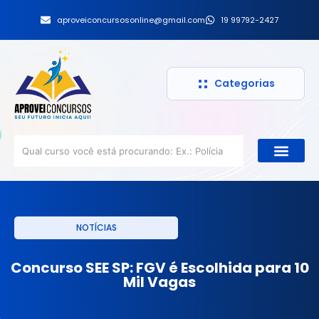
aproveiconcursosonline@gmail.com
19 99792-2427
Categorias
NOTÍCIAS
Concurso SEE SP: FGV é Escolhida para 10
Mil Vagas