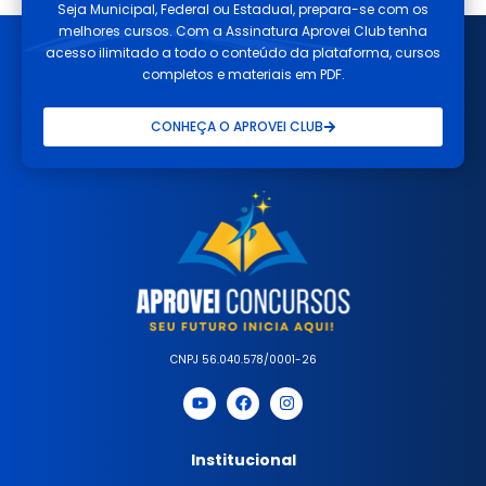
Seja Municipal, Federal ou Estadual, prepara-se com os
melhores cursos. Com a Assinatura Aprovei Club tenha
acesso ilimitado a todo o conteúdo da plataforma, cursos
completos e materiais em PDF.
CONHEÇA O APROVEI CLUB
CNPJ 56.040.578/0001-26
Institucional