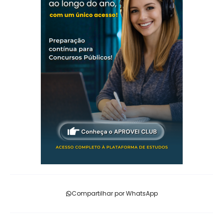
Compartilhar por WhatsApp