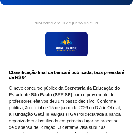
Publicado em
19 de junho de 2026
Classificação final da banca é publicada; taxa prevista é
de R$ 64
O novo concurso público da
Secretaria da Educação do
Estado de São Paulo (SEE SP)
para o provimento de
professores efetivos deu um passo decisivo. Conforme
publicação oficial de 15 de junho de 2026 no Diário Oficial,
a
Fundação Getúlio Vargas (FGV)
foi declarada a banca
organizadora classificada em primeiro lugar no processo
de dispensa de licitação. O certame visa suprir as