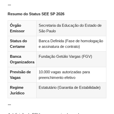
—
Resumo do Status SEE SP 2026
Órgão
Secretaria da Educação do Estado de
Emissor
São Paulo
Status do
Banca Definida (Fase de homologação
Certame
e assinatura de contrato)
Banca
Fundação Getúlio Vargas (FGV)
Organizadora
Previsão de
10.000 vagas autorizadas para
Vagas
preenchimento efetivo
Regime
Estatutário (Garantia de Estabilidade)
Jurídico
—