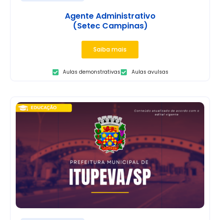
Agente Administrativo
(Setec Campinas)
Saiba mais
Aulas demonstrativas
Aulas avulsas