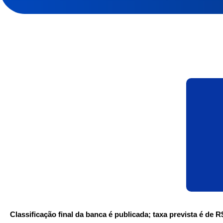
Classificação final da banca é publicada; taxa prevista é de R