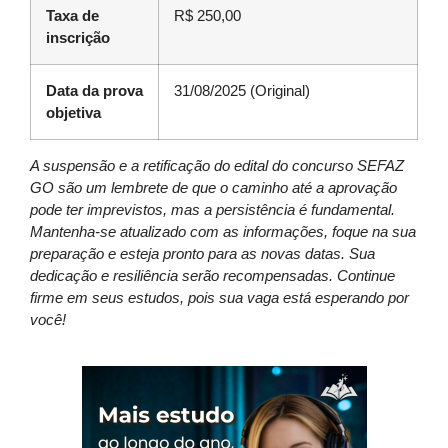
Taxa de
R$ 250,00
inscrição
Data da prova
31/08/2025 (Original)
objetiva
A suspensão e a retificação do edital do concurso SEFAZ
GO são um lembrete de que o caminho até a aprovação
pode ter imprevistos, mas a persistência é fundamental.
Mantenha-se atualizado com as informações, foque na sua
preparação e esteja pronto para as novas datas. Sua
dedicação e resiliência serão recompensadas. Continue
firme em seus estudos, pois sua vaga está esperando por
você!