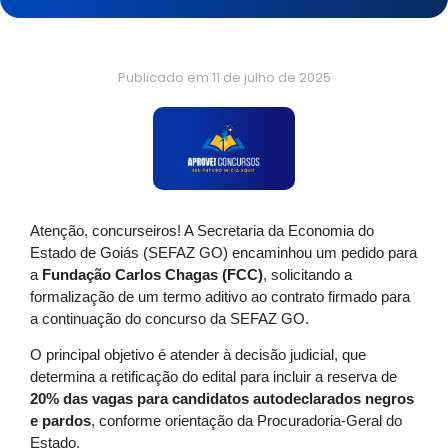
Publicado em
11 de julho de 2025
Atenção, concurseiros! A Secretaria da Economia do
Estado de Goiás (SEFAZ GO) encaminhou um pedido para
a
Fundação Carlos Chagas (FCC)
, solicitando a
formalização de um termo aditivo ao contrato firmado para
a continuação do concurso da SEFAZ GO.
O principal objetivo é atender à decisão judicial, que
determina a retificação do edital para incluir a reserva de
20% das vagas para candidatos autodeclarados negros
e pardos
, conforme orientação da Procuradoria-Geral do
Estado.