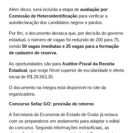
Além disso, será incluída a etapa de
avaliação por
Comissão de Heteroidentificação
para verificar a
autodeclaração dos candidatos negros e pardos.
Por fim, o documento destaca que, por decisão do governo
estadual, o número de vagas foi reduzido de 200 para 75,
sendo
50 vagas imediatas e 25 vagas para a formação
de cadastro de reserva
.
As oportunidades são para
Auditor-Fiscal da Receita
Estadual
, que exige Nível superior de escolaridade e oferta
inicial de R$ 28.563,30.
O documento na íntegra está disponível no site da
organizadora.
Concurso Sefaz GO: previsão de retorno
A Secretaria da Economia do Estado de Goiás já estava
com os preparativos em andamento para adaptar o edital
do concurso. Segundo informações extraoficiais, as