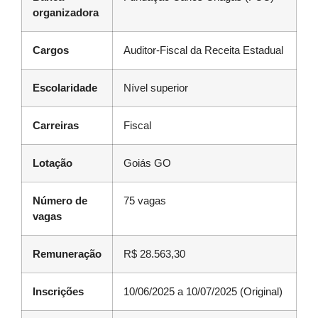
organizadora
Cargos
Auditor-Fiscal da Receita Estadual
Escolaridade
Nível superior
Carreiras
Fiscal
Lotação
Goiás GO
Número de
75 vagas
vagas
Remuneração
R$ 28.563,30
Inscrições
10/06/2025 a 10/07/2025 (Original)