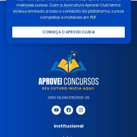
melhores cursos. Com a Assinatura Aprovei Club tenha
acesso ilimitado a todo o conteúdo da plataforma, cursos
completos e materiais em PDF.
CONHEÇA O APROVEI CLUB
CNPJ 56.040.578/0001-26
Institucional