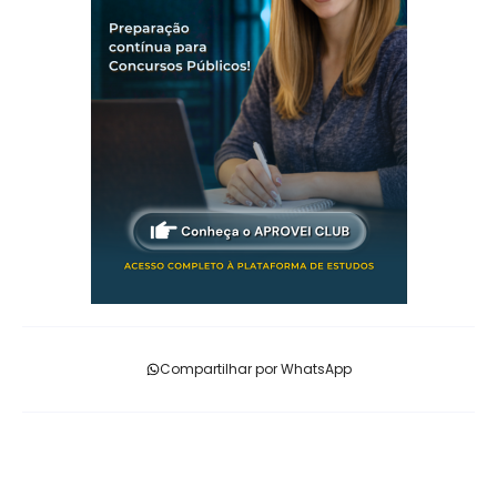
Compartilhar por WhatsApp