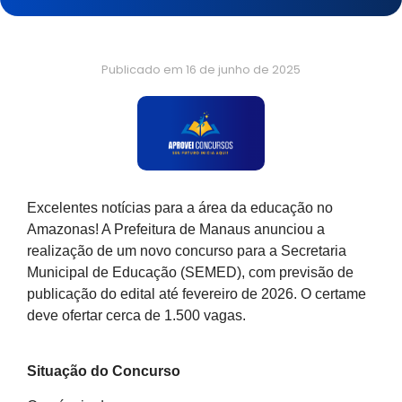
Publicado em
16 de junho de 2025
Excelentes notícias para a área da educação no
Amazonas! A Prefeitura de Manaus anunciou a
realização de um novo concurso para a Secretaria
Municipal de Educação (SEMED), com previsão de
publicação do edital até fevereiro de 2026. O certame
deve ofertar cerca de 1.500 vagas.
Situação do Concurso