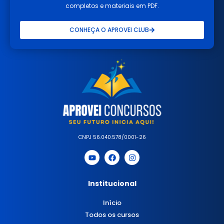
completos e materiais em PDF.
CONHEÇA O APROVEI CLUB
CNPJ 56.040.578/0001-26
Institucional
Início
Todos os cursos