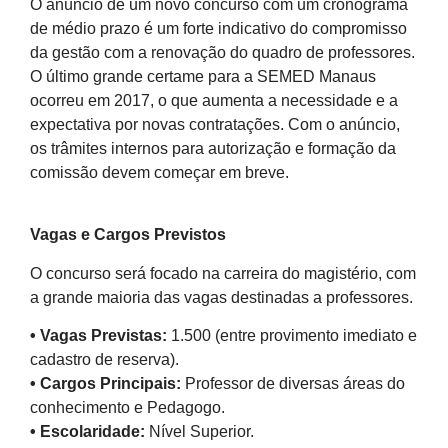
O anúncio de um novo concurso com um cronograma
de médio prazo é um forte indicativo do compromisso
da gestão com a renovação do quadro de professores.
O último grande certame para a SEMED Manaus
ocorreu em 2017, o que aumenta a necessidade e a
expectativa por novas contratações. Com o anúncio,
os trâmites internos para autorização e formação da
comissão devem começar em breve.
Vagas e Cargos Previstos
O concurso será focado na carreira do magistério, com
a grande maioria das vagas destinadas a professores.
• Vagas Previstas:
1.500 (entre provimento imediato e
cadastro de reserva).
• Cargos Principais:
Professor de diversas áreas do
conhecimento e Pedagogo.
• Escolaridade:
Nível Superior.