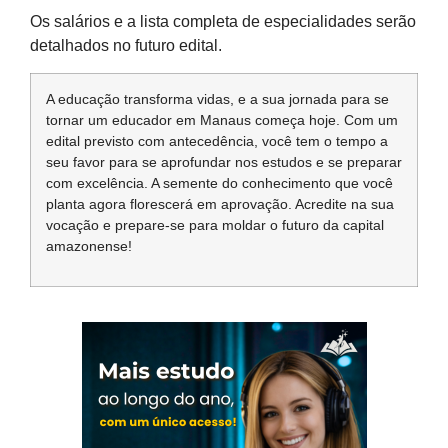
Os salários e a lista completa de especialidades serão
detalhados no futuro edital.
A educação transforma vidas, e a sua jornada para se
tornar um educador em Manaus começa hoje. Com um
edital previsto com antecedência, você tem o tempo a
seu favor para se aprofundar nos estudos e se preparar
com excelência. A semente do conhecimento que você
planta agora florescerá em aprovação. Acredite na sua
vocação e prepare-se para moldar o futuro da capital
amazonense!