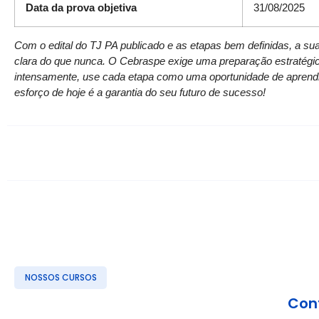
Data da prova objetiva
31/08/2025
Com o edital do TJ PA publicado e as etapas bem definidas, a su
clara do que nunca. O Cebraspe exige uma preparação estratégi
intensamente, use cada etapa como uma oportunidade de aprendi
esforço de hoje é a garantia do seu futuro de sucesso!
NOSSOS CURSOS
Conf