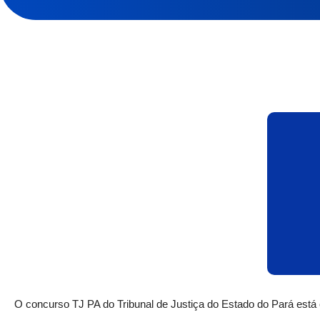
O concurso TJ PA do Tribunal de Justiça do Estado do Pará está 