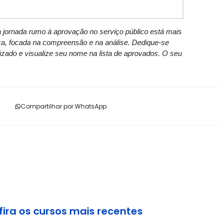
a jornada rumo à aprovação no serviço público está mais
ca, focada na compreensão e na análise. Dedique-se
zado e visualize seu nome na lista de aprovados. O seu
Compartilhar por WhatsApp
ira os cursos mais recentes