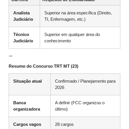
Analista
Superior na área específica (Direito,
Judiciário
TI, Enfermagem, etc.)
Técnico
Superior em qualquer área do
Judiciário
conhecimento
—
Resumo do Concurso TRT MT (23)
Situação atual
Confirmado / Planejamento para
2026
Banca
A definir (FCC organizou o
organizadora
último)
Cargos vagos
28 cargos