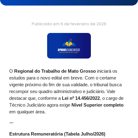
Publicado em
6 de fevereiro de 2026
O
Regional do Trabalho de Mato Grosso
iniciará os
estudos para o novo edital em breve. Com o certame
vigente próximo do fim de sua validade, o tribunal busca
recompor seu quadro administrativo e judiciário. Vale
destacar que, conforme a
Lei nº 14.456/2022
, o cargo de
Técnico Judiciário agora exige
Nível Superior completo
em qualquer área.
—
Estrutura Remuneratória (Tabela Julho/2026)