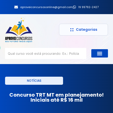
aproveiconcursosonline@gmail.com
19 99792-2427
Categorias
NOTÍCIAS
Concurso TRT MT em planejamento!
Iniciais até R$ 16 mil