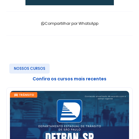
Compartilhar por WhatsApp
NOSSOS CURSOS
Confira os cursos mais recentes