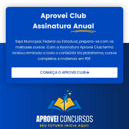
Seja Municipal, Federal ou Estadual, prepara-se com os
melhores cursos. Com a Assinatura Aprovei Club tenha
acesso ilimitado a todo o conteúdo da plataforma, cursos
completos e materiais em PDF.
CONHEÇA O APROVEI CLUB