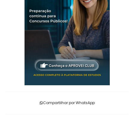
Compartilhar por WhatsApp