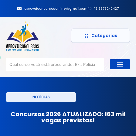
aproveiconcursosonline@gmail.com
19 99792-2427
Categorias
NOTÍCIAS
Concursos 2026 ATUALIZADO: 163 mil
vagas previstas!