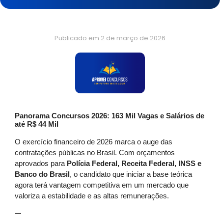
Publicado em
2 de março de 2026
Panorama Concursos 2026: 163 Mil Vagas e Salários de
até R$ 44 Mil
O exercício financeiro de 2026 marca o auge das
contratações públicas no Brasil. Com orçamentos
aprovados para
Polícia Federal, Receita Federal, INSS e
Banco do Brasil
, o candidato que iniciar a base teórica
agora terá vantagem competitiva em um mercado que
valoriza a estabilidade e as altas remunerações.
—