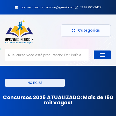
aproveiconcursosonline@gmail.com
19 99792-2427
Categorias
NOTÍCIAS
Concursos 2026 ATUALIZADO: Mais de 160
mil vagas!