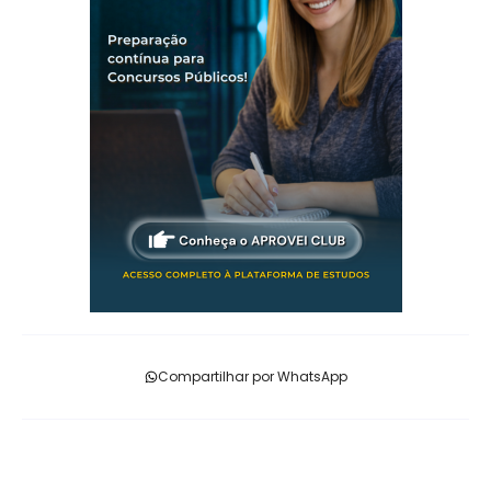
Compartilhar por WhatsApp