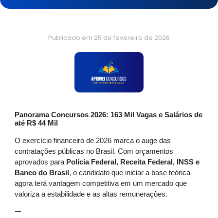
Publicado em
25 de fevereiro de 2026
Panorama Concursos 2026: 163 Mil Vagas e Salários de
até R$ 44 Mil
O exercício financeiro de 2026 marca o auge das
contratações públicas no Brasil. Com orçamentos
aprovados para
Polícia Federal, Receita Federal, INSS e
Banco do Brasil
, o candidato que iniciar a base teórica
agora terá vantagem competitiva em um mercado que
valoriza a estabilidade e as altas remunerações.
—