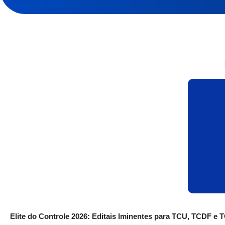
Elite do Controle 2026: Editais Iminentes para TCU, TCDF e 