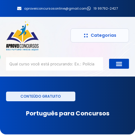
aproveiconcursosonline@gmail.com
19 99792-2427
Categorias
CONTEÚDO GRATUITO
Português para Concursos