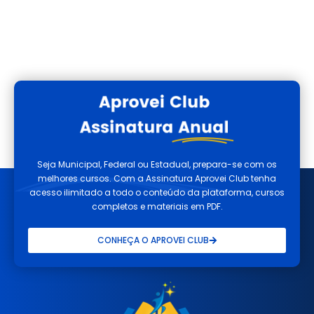
Seja Municipal, Federal ou Estadual, prepara-se com os
melhores cursos. Com a Assinatura Aprovei Club tenha
acesso ilimitado a todo o conteúdo da plataforma, cursos
completos e materiais em PDF.
CONHEÇA O APROVEI CLUB