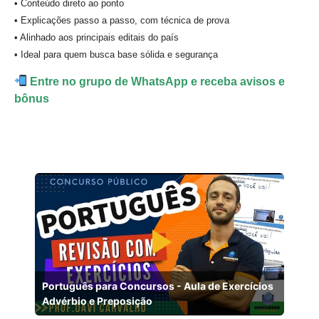
• Conteúdo direto ao ponto
• Explicações passo a passo, com técnica de prova
• Alinhado aos principais editais do país
• Ideal para quem busca base sólida e segurança
Entre no grupo de WhatsApp e receba avisos e
bônus
Português para Concursos - Aula de Exercícios
Advérbio e Preposição