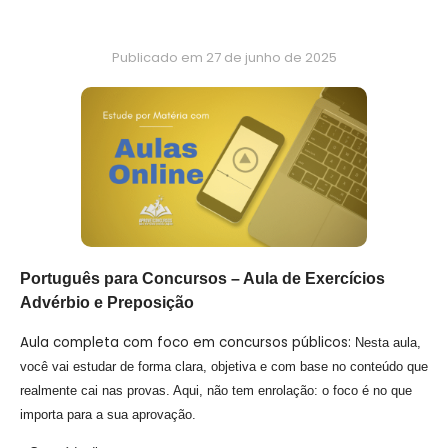
Publicado em
27 de junho de 2025
Português para Concursos – Aula de Exercícios
Advérbio e Preposição
Aula completa com foco em concursos públicos:
Nesta aula,
você vai estudar de forma clara, objetiva e com base no conteúdo que
realmente cai nas provas. Aqui, não tem enrolação: o foco é no que
importa para a sua aprovação.