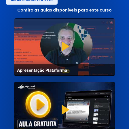
Confira as aulas disponíveis para este curso
Apresentação Plataforma