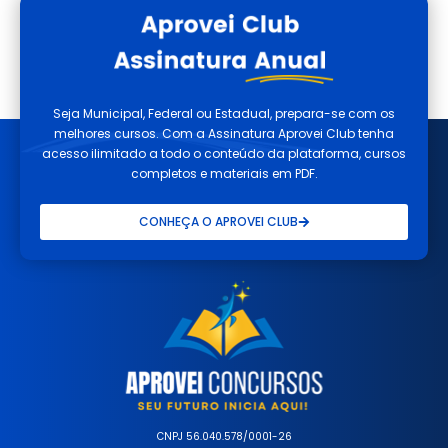
Seja Municipal, Federal ou Estadual, prepara-se com os
melhores cursos. Com a Assinatura Aprovei Club tenha
acesso ilimitado a todo o conteúdo da plataforma, cursos
completos e materiais em PDF.
CONHEÇA O APROVEI CLUB
CNPJ 56.040.578/0001-26