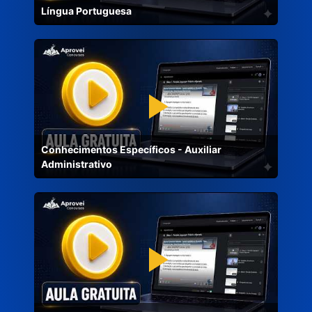
Língua Portuguesa
Conhecimentos Específicos - Auxiliar
Administrativo