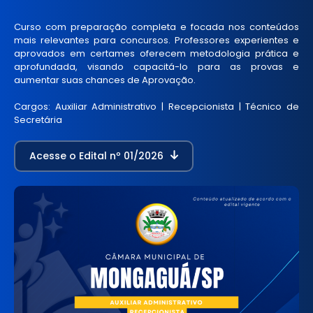
Curso com preparação completa e focada nos conteúdos
mais relevantes para concursos. Professores experientes e
aprovados em certames oferecem metodologia prática e
aprofundada, visando capacitá-lo para as provas e
aumentar suas chances de Aprovação.
Cargos: Auxiliar Administrativo | Recepcionista | Técnico de
Secretária
Acesse o Edital nº 01/2026