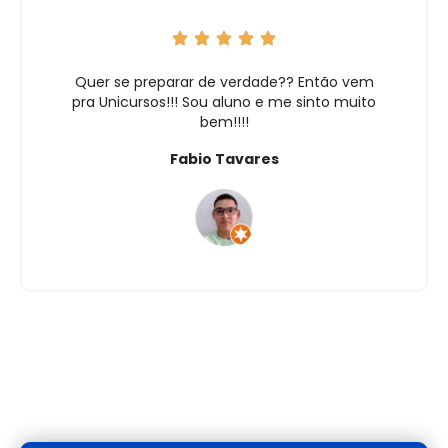
Quer se preparar de verdade?? Então vem
pra Unicursos!!! Sou aluno e me sinto muito
bem!!!!
Fabio Tavares