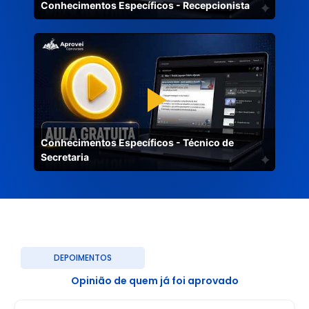
Conhecimentos Específicos - Recepcionista
Conhecimentos Específicos - Técnico de
Secretaria
DEPOIMENTOS
Opinião de quem já foi aprovado