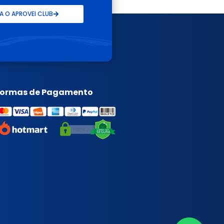
 O APROVEI CLUB
Formas de Pagamento