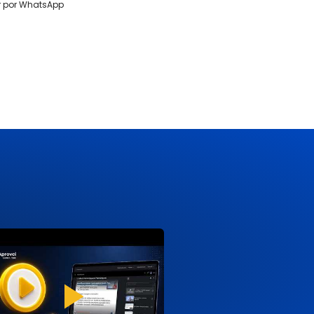
r por WhatsApp