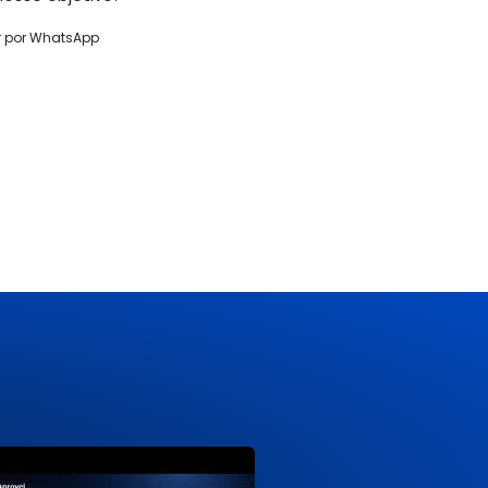
r por WhatsApp