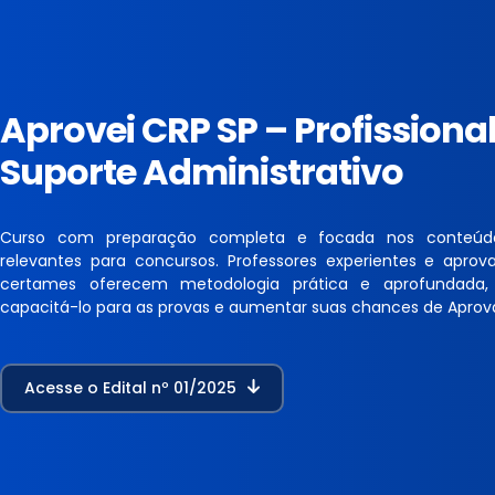
Aprovei CRP SP – Profissiona
Suporte Administrativo
Curso com preparação completa e focada nos conteúd
relevantes para concursos. Professores experientes e apro
certames oferecem metodologia prática e aprofundada,
capacitá-lo para as provas e aumentar suas chances de Aprov
Acesse o Edital nº 01/2025