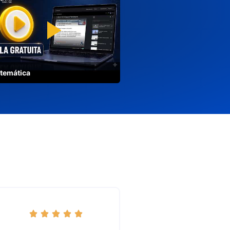
temática