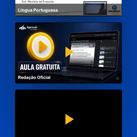
Língua Portuguesa
Redação Oficial