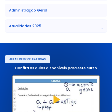
Administração Geral
↓
Atualidades 2025
↓
AULAS DEMONSTRATIVAS
Confira as aulas disponíveis para este curso