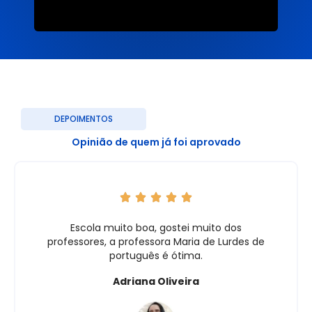
DEPOIMENTOS
Opinião de quem já foi aprovado
Escola muito boa, gostei muito dos
professores, a professora Maria de Lurdes de
português é ótima.
Adriana Oliveira