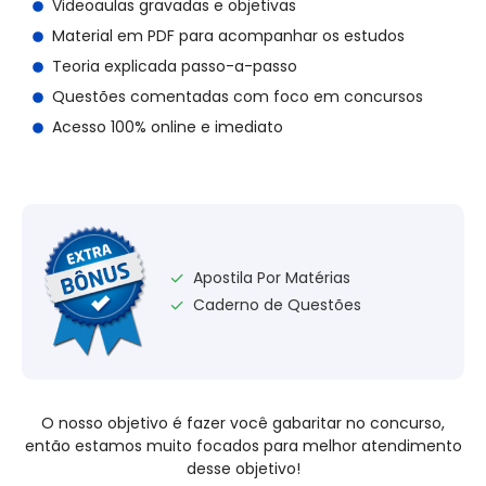
Videoaulas gravadas e objetivas
Material em PDF para acompanhar os estudos
Teoria explicada passo-a-passo
Questões comentadas com foco em concursos
Acesso 100% online e imediato
Apostila Por Matérias
✓
Caderno de Questões
✓
O nosso objetivo é fazer você gabaritar no concurso,
então estamos muito focados para melhor atendimento
desse objetivo!