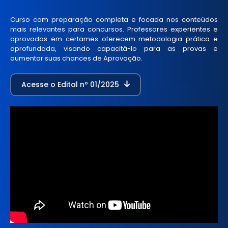
Curso com preparação completa e focada nos conteúdos
mais relevantes para concursos. Professores experientes e
aprovados em certames oferecem metodologia prática e
aprofundada, visando capacitá-lo para as provas e
aumentar suas chances de Aprovação.
Acesse o Edital nº 01/2025