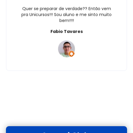
Quer se preparar de verdade?? Então vem
pra Unicursos!!! Sou aluno e me sinto muito
bem!!!!
Fabio Tavares