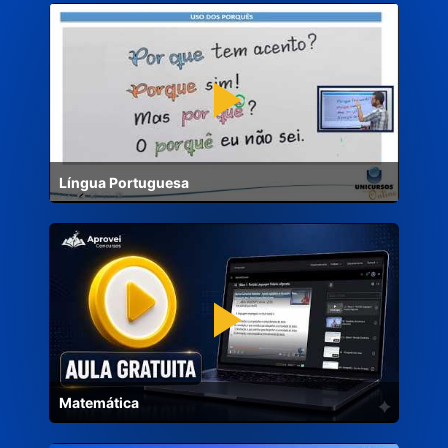
Língua Portuguesa
Matemática