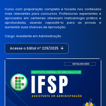
Curso com preparação completa e focada nos conteúdos
mais relevantes para concursos. Professores experientes e
aprovados em certames oferecem metodologia prática e
aprofundada, visando capacitá-lo para as provas e
aumentar suas chances de Aprovação.
Cargo: Assistente em Administração
Acesse o Edital nº 229/2025