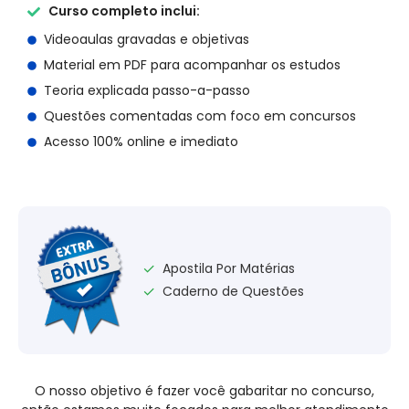
Curso completo inclui:
Videoaulas gravadas e objetivas
Material em PDF para acompanhar os estudos
Teoria explicada passo-a-passo
Questões comentadas com foco em concursos
Acesso 100% online e imediato
Apostila Por Matérias
✓
Caderno de Questões
✓
O nosso objetivo é fazer você gabaritar no concurso,