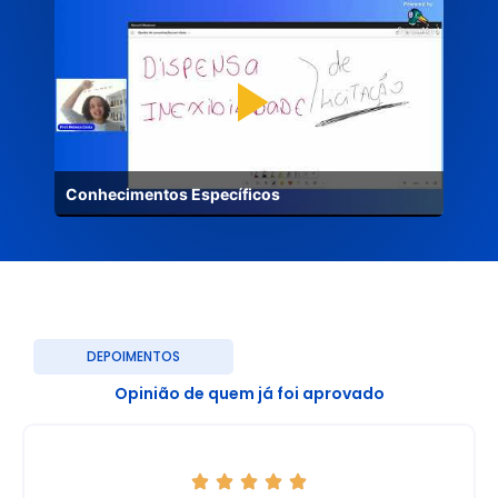
Conhecimentos Específicos
DEPOIMENTOS
Opinião de quem já foi aprovado