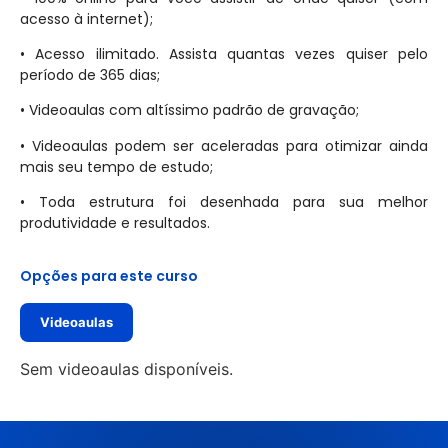
acesso à internet);
• Acesso ilimitado. Assista quantas vezes quiser pelo
período de 365 dias;
• Videoaulas com altíssimo padrão de gravação;
• Videoaulas podem ser aceleradas para otimizar ainda
mais seu tempo de estudo;
• Toda estrutura foi desenhada para sua melhor
produtividade e resultados.
Opções para este curso
Videoaulas
Sem videoaulas disponíveis.