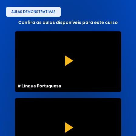
AULAS DEMONSTRATIVAS
Confira as aulas disponíveis para este curso
# Língua Portuguesa