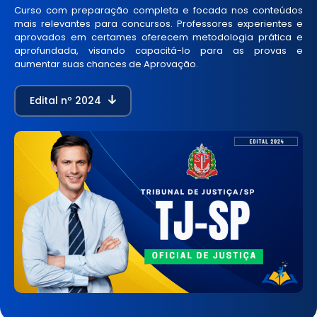
Curso com preparação completa e focada nos conteúdos
mais relevantes para concursos. Professores experientes e
aprovados em certames oferecem metodologia prática e
aprofundada, visando capacitá-lo para as provas e
aumentar suas chances de Aprovação.
Edital nº 2024