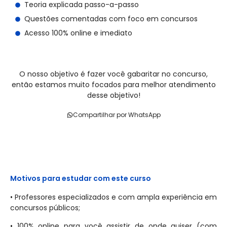
Teoria explicada passo-a-passo
Questões comentadas com foco em concursos
Acesso 100% online e imediato
O nosso objetivo é fazer você gabaritar no concurso,
então estamos muito focados para melhor atendimento
desse objetivo!
Compartilhar por WhatsApp
Motivos para estudar com este curso
• Professores especializados e com ampla experiência em
concursos públicos;
• 100% online para você assistir de onde quiser (com