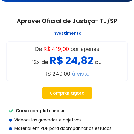
Aprovei Oficial de Justiça- TJ/SP
Investimento
De
R$ 419,00
por apenas
R$ 24,82
12x de
ou
R$ 240,00
à vista
Comprar agora
Curso completo inclui:
Videoaulas gravadas e objetivas
Material em PDF para acompanhar os estudos