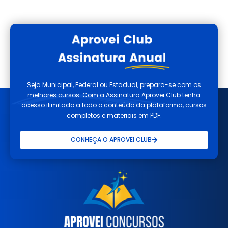
Seja Municipal, Federal ou Estadual, prepara-se com os
melhores cursos. Com a Assinatura Aprovei Club tenha
acesso ilimitado a todo o conteúdo da plataforma, cursos
completos e materiais em PDF.
CONHEÇA O APROVEI CLUB