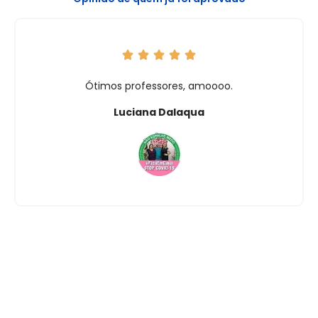
Ótimos professores, amoooo.
Luciana Dalaqua