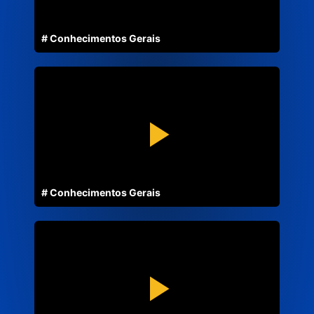
# Conhecimentos Gerais
# Conhecimentos Gerais