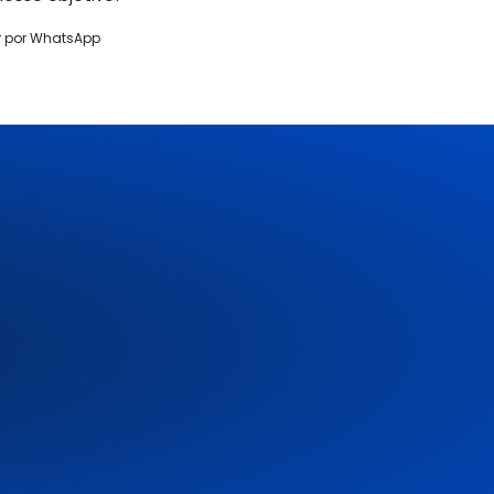
r por WhatsApp