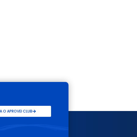
 O APROVEI CLUB