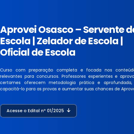
Aprovei Osasco – Servente d
Escola | Zelador de Escola |
Oficial de Escola
Curso com preparação completa e focada nos conteúd
relevantes para concursos. Professores experientes e apro
certames oferecem metodologia prática e aprofundada,
capacitá-lo para as provas e aumentar suas chances de Aprov
Acesse o Edital nº 01/2025