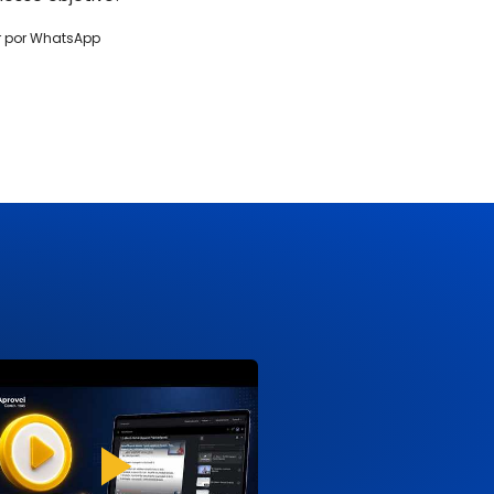
r por WhatsApp