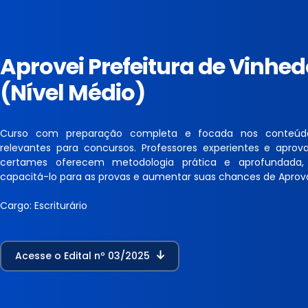
Aprovei Prefeitura de Vinhed
(Nível Médio)
Curso com preparação completa e focada nos conteúd
relevantes para concursos. Professores experientes e apro
certames oferecem metodologia prática e aprofundada,
capacitá-lo para as provas e aumentar suas chances de Aprov
Cargo: Escriturário
Acesse o Edital nº 03/2025