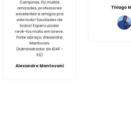
Campinas. Fiz muitas
Thiago M
amizades, professores
excelentes e amigos pra
vida toda! Saudades de
todos! Espero poder
revê-los muito em breve.
Forte abraço, Alexandre
Mantovani
(Administrador do IDAF -
ES)
Alexandre Mantovani