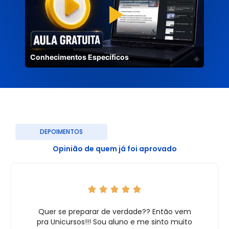
Conhecimentos Específicos
DEPOIMENTOS
Opinião de quem já foi aprovado
Quer se preparar de verdade?? Então vem
pra Unicursos!!! Sou aluno e me sinto muito