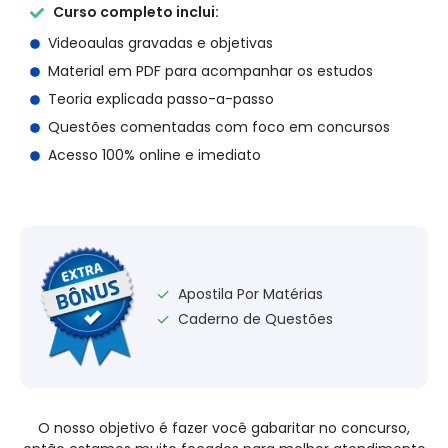
Curso completo inclui:
Videoaulas gravadas e objetivas
Material em PDF para acompanhar os estudos
Teoria explicada passo-a-passo
Questões comentadas com foco em concursos
Acesso 100% online e imediato
Apostila Por Matérias
✓
Caderno de Questões
✓
O nosso objetivo é fazer você gabaritar no concurso,