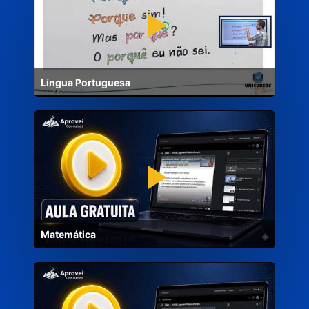
Língua Portuguesa
Matemática