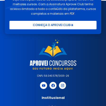
melhores cursos. Com a Assinatura Aprovei Club tenha
acesso ilimitado a todo o conteúdo da plataforma, cursos
completos e materiais em PDF.
CONHEÇA O APROVEI CLUB
CNPJ 56.040.578/0001-26
Institucional