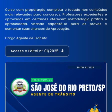
Curso com preparação completa e focada nos conteúdos
mais relevantes para concursos. Professores experientes e
aprovados em certames oferecem metodologia prática e
aprofundada, visando capacitá-lo para as provas e
aumentar suas chances de Aprovação.
Cargo Agente de Trânsito
Acesse o Edital nº 01/2025