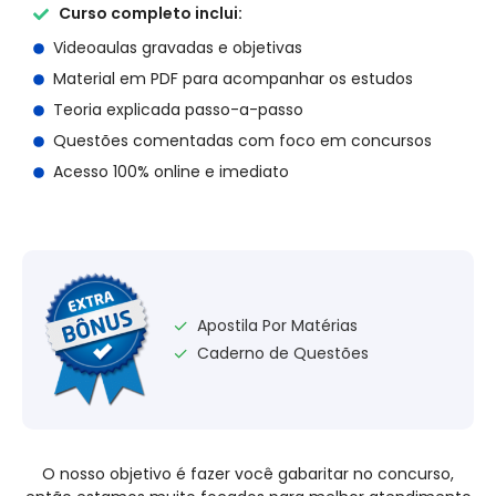
Curso completo inclui:
Videoaulas gravadas e objetivas
Material em PDF para acompanhar os estudos
Teoria explicada passo-a-passo
Questões comentadas com foco em concursos
Acesso 100% online e imediato
Apostila Por Matérias
✓
Caderno de Questões
✓
O nosso objetivo é fazer você gabaritar no concurso,