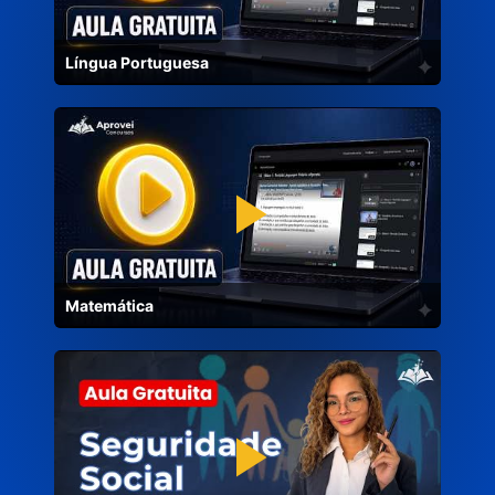
Língua Portuguesa
Matemática