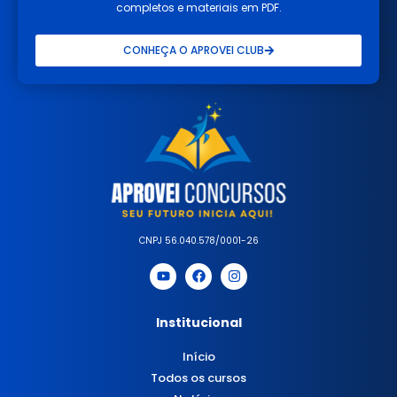
completos e materiais em PDF.
CONHEÇA O APROVEI CLUB
CNPJ 56.040.578/0001-26
Institucional
Início
Todos os cursos