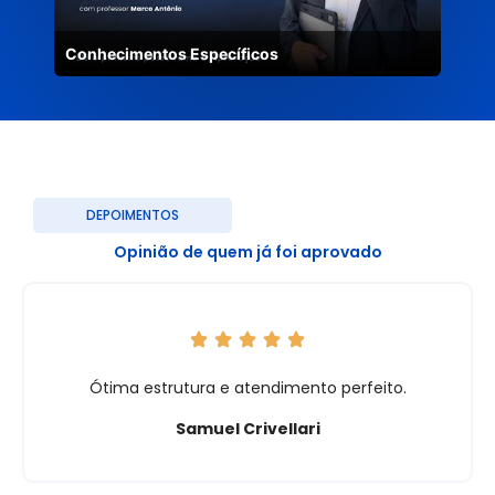
Conhecimentos Específicos
DEPOIMENTOS
Opinião de quem já foi aprovado
Ótima estrutura e atendimento perfeito.
Samuel Crivellari