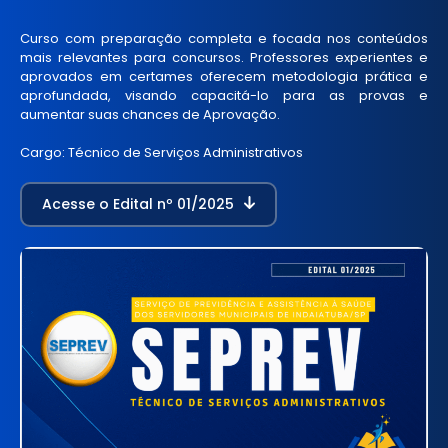
Curso com preparação completa e focada nos conteúdos
mais relevantes para concursos. Professores experientes e
aprovados em certames oferecem metodologia prática e
aprofundada, visando capacitá-lo para as provas e
aumentar suas chances de Aprovação.
Cargo: Técnico de Serviços Administrativos
Acesse o Edital nº 01/2025