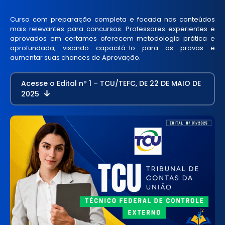
Curso com preparação completa e focada nos conteúdos
mais relevantes para concursos. Professores experientes e
aprovados em certames oferecem metodologia prática e
aprofundada, visando capacitá-lo para as provas e
aumentar suas chances de Aprovação.
Acesse o Edital nº 1 – TCU/TEFC, DE 22 DE MAIO DE
2025