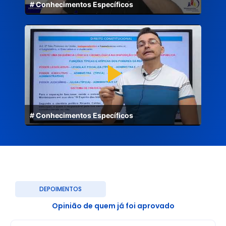
# Conhecimentos Específicos
# Conhecimentos Específicos
DEPOIMENTOS
Opinião de quem já foi aprovado