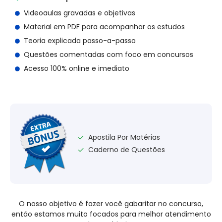
Videoaulas gravadas e objetivas
Material em PDF para acompanhar os estudos
Teoria explicada passo-a-passo
Questões comentadas com foco em concursos
Acesso 100% online e imediato
Apostila Por Matérias
✓
Caderno de Questões
✓
O nosso objetivo é fazer você gabaritar no concurso,
então estamos muito focados para melhor atendimento