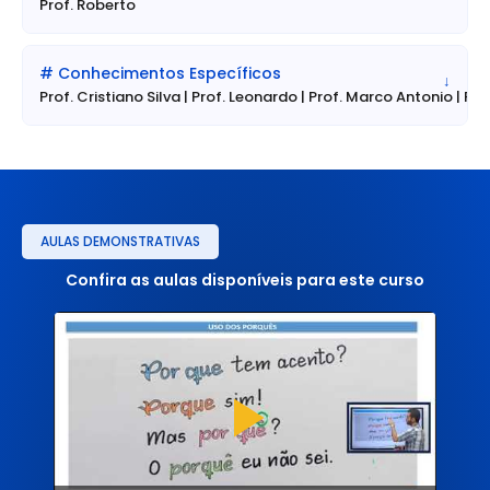
Prof. Roberto
# Conhecimentos Específicos
↓
Prof. Cristiano Silva | Prof. Leonardo | Prof. Marco Antonio | Pr
AULAS DEMONSTRATIVAS
Confira as aulas disponíveis para este curso