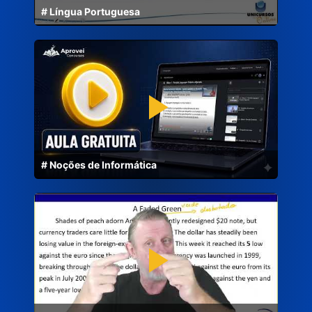
# Língua Portuguesa
# Noções de Informática