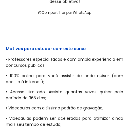
desse objetivo!
Compartilhar por WhatsApp
Motivos para estudar com este curso
• Professores especializados e com ampla experiência em
concursos públicos;
• 100% online para você assistir de onde quiser (com
acesso à internet);
• Acesso ilimitado. Assista quantas vezes quiser pelo
período de 365 dias;
• Videoaulas com altíssimo padrão de gravação;
• Videoaulas podem ser aceleradas para otimizar ainda
mais seu tempo de estudo;