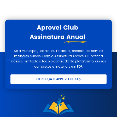
Seja Municipal, Federal ou Estadual, prepara-se com os
melhores cursos. Com a Assinatura Aprovei Club tenha
acesso ilimitado a todo o conteúdo da plataforma, cursos
completos e materiais em PDF.
CONHEÇA O APROVEI CLUB