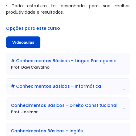
• Toda estrutura foi desenhada para sua melhor
produtividade e resultados.
Opções para este curso
Videoaulas
# Conhecimentos Básicos - Língua Portuguesa
↓
Prof. Davi Carvalho
# Conhecimentos Básicos - Informática
↓
Conhecimentos Básicos - Direito Constitucional
↓
Prof. Josimar
Conhecimentos Básicos - Inglês
↓