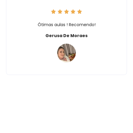
Ótimas aulas ! Recomendo!
Gerusa De Moraes