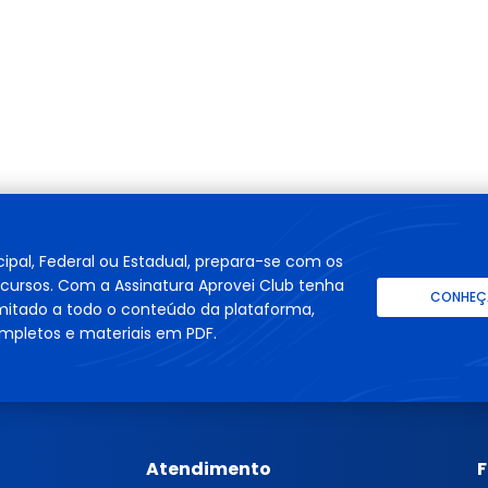
cipal, Federal ou Estadual, prepara-se com os
cursos. Com a Assinatura Aprovei Club tenha
CONHEÇA
imitado a todo o conteúdo da plataforma,
mpletos e materiais em PDF.
Atendimento