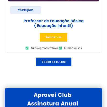
Municipais
Professor de Educação Básica
( Educação Infantil)
Saiba mais
Aulas demonstrativas
Aulas avulsas
Todos os cursos