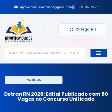
aproveiconcursosonline@gmail.com
19 99792-2427
Categorias
NOTÍCIAS
Detran RN 2026: Edital Publicado com 80
Vagas no Concurso Unificado