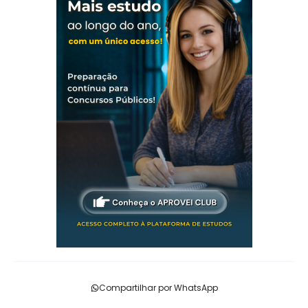
Compartilhar por WhatsApp