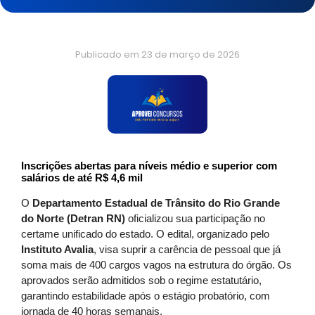
Publicado em
23 de março de 2026
Inscrições abertas para níveis médio e superior com
salários de até R$ 4,6 mil
O
Departamento Estadual de Trânsito do Rio Grande
do Norte (Detran RN)
oficializou sua participação no
certame unificado do estado. O edital, organizado pelo
Instituto Avalia
, visa suprir a carência de pessoal que já
soma mais de 400 cargos vagos na estrutura do órgão. Os
aprovados serão admitidos sob o regime estatutário,
garantindo estabilidade após o estágio probatório, com
jornada de 40 horas semanais.