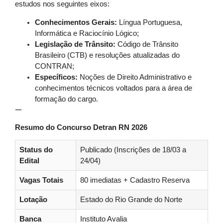
estudos nos seguintes eixos:
Conhecimentos Gerais:
Língua Portuguesa,
Informática e Raciocínio Lógico;
Legislação de Trânsito:
Código de Trânsito
Brasileiro (CTB) e resoluções atualizadas do
CONTRAN;
Específicos:
Noções de Direito Administrativo e
conhecimentos técnicos voltados para a área de
formação do cargo.
—
Resumo do Concurso Detran RN 2026
Status do
Publicado (Inscrições de 18/03 a
Edital
24/04)
Vagas Totais
80 imediatas + Cadastro Reserva
Lotação
Estado do Rio Grande do Norte
Banca
Instituto Avalia