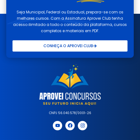
Seja Municipal, Federal ou Estadual, prepara-se com os
melhores cursos. Com a Assinatura Aprovei Club tenha
acesso ilimitado a todo o conteúdo da plataforma, cursos
completos e materiais em PDF.
CONHEÇA O APROVEI CLUB
CNPJ 56.040.578/0001-26