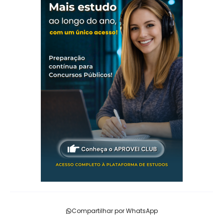
Compartilhar por WhatsApp