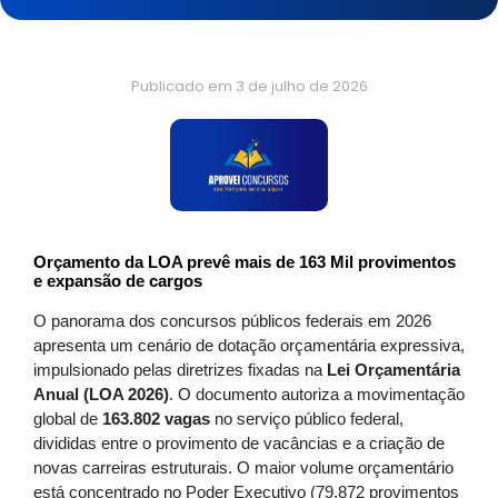
Publicado em
3 de julho de 2026
Orçamento da LOA prevê mais de 163 Mil provimentos
e expansão de cargos
O panorama dos concursos públicos federais em 2026
apresenta um cenário de dotação orçamentária expressiva,
impulsionado pelas diretrizes fixadas na
Lei Orçamentária
Anual (LOA 2026)
. O documento autoriza a movimentação
global de
163.802 vagas
no serviço público federal,
divididas entre o provimento de vacâncias e a criação de
novas carreiras estruturais. O maior volume orçamentário
está concentrado no Poder Executivo (79.872 provimentos