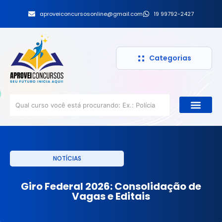
aproveiconcursosonline@gmail.com
19 99792-2427
Categorias
NOTÍCIAS
Giro Federal 2026: Consolidação de
Vagas e Editais