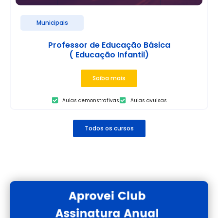
Municipais
Professor de Educação Básica
( Educação Infantil)
Saiba mais
Aulas demonstrativas
Aulas avulsas
Todos os cursos