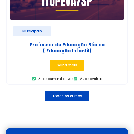
Municipais
Professor de Educação Básica
( Educação Infantil)
Saiba mais
Aulas demonstrativas
Aulas avulsas
Todos os cursos