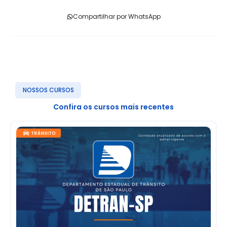
Compartilhar por WhatsApp
NOSSOS CURSOS
Confira os cursos mais recentes