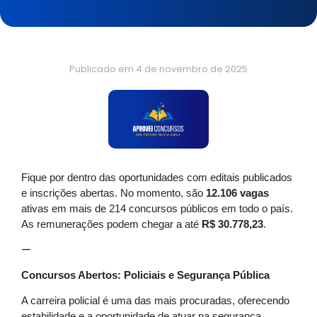
Publicado em
4 de novembro de 2025
Fique por dentro das oportunidades com editais publicados
e inscrições abertas. No momento, são
12.106 vagas
ativas em mais de 214 concursos públicos em todo o país.
As remunerações podem chegar a até
R$ 30.778,23
.
—
Concursos Abertos: Policiais e Segurança Pública
A carreira policial é uma das mais procuradas, oferecendo
estabilidade e a oportunidade de atuar na segurança