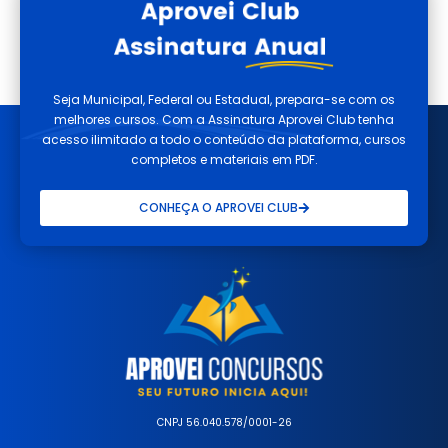
Seja Municipal, Federal ou Estadual, prepara-se com os
melhores cursos. Com a Assinatura Aprovei Club tenha
acesso ilimitado a todo o conteúdo da plataforma, cursos
completos e materiais em PDF.
CONHEÇA O APROVEI CLUB
CNPJ 56.040.578/0001-26