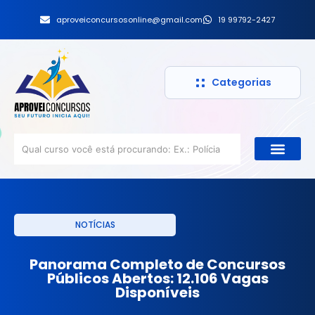
aproveiconcursosonline@gmail.com
19 99792-2427
Categorias
NOTÍCIAS
Panorama Completo de Concursos
Públicos Abertos: 12.106 Vagas
Disponíveis