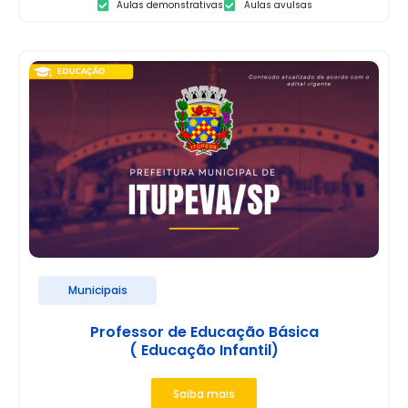
Aulas demonstrativas
Aulas avulsas
Municipais
Professor de Educação Básica
( Educação Infantil)
Saiba mais