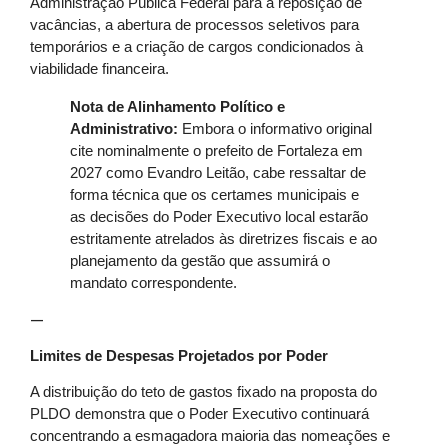
Administração Pública Federal para a reposição de
vacâncias, a abertura de processos seletivos para
temporários e a criação de cargos condicionados à
viabilidade financeira.
Nota de Alinhamento Político e
Administrativo:
Embora o informativo original
cite nominalmente o prefeito de Fortaleza em
2027 como Evandro Leitão, cabe ressaltar de
forma técnica que os certames municipais e
as decisões do Poder Executivo local estarão
estritamente atrelados às diretrizes fiscais e ao
planejamento da gestão que assumirá o
mandato correspondente.
—
Limites de Despesas Projetados por Poder
A distribuição do teto de gastos fixado na proposta do
PLDO demonstra que o Poder Executivo continuará
concentrando a esmagadora maioria das nomeações e