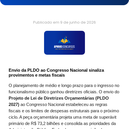
Publicado em
9 de junho de 2026
Envio da PLDO ao Congresso Nacional sinaliza
provimentos e metas fiscais
O planejamento de médio e longo prazo para o ingresso no
funcionalismo público ganhou diretrizes oficiais. O envio do
Projeto de Lei de Diretrizes Orçamentárias (PLDO
2027)
ao Congresso Nacional estabeleceu as regras
fiscais e os limites de despesas estruturais para o próximo
ciclo. A peça orçamentária projeta uma meta de superávit
primário de R$ 73,2 bilhões e consolida as prioridades da