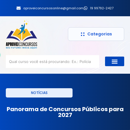
aproveiconcursosonline@gmail.com
19 99792-2427
Categorias
NOTÍCIAS
Panorama de Concursos Públicos para
2027