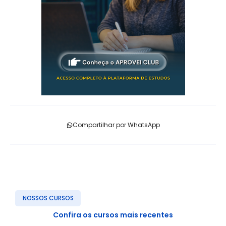
Compartilhar por WhatsApp
NOSSOS CURSOS
Confira os cursos mais recentes