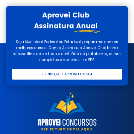
Seja Municipal, Federal ou Estadual, prepara-se com os
melhores cursos. Com a Assinatura Aprovei Club tenha
acesso ilimitado a todo o conteúdo da plataforma, cursos
completos e materiais em PDF.
CONHEÇA O APROVEI CLUB