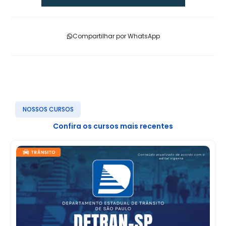
Compartilhar por WhatsApp
NOSSOS CURSOS
Confira os cursos mais recentes