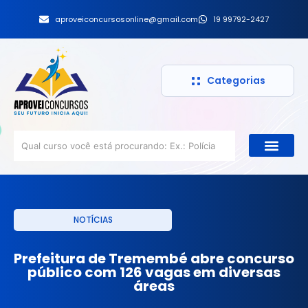
aproveiconcursosonline@gmail.com
19 99792-2427
Categorias
NOTÍCIAS
Prefeitura de Tremembé abre concurso
público com 126 vagas em diversas
áreas