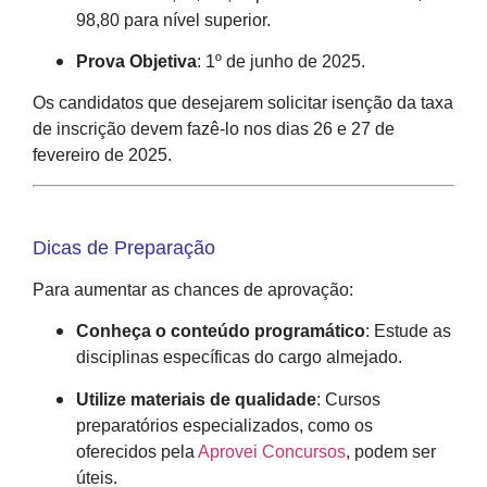
98,80 para nível superior.
Prova Objetiva
:
1º de junho de 2025.
Os candidatos que desejarem solicitar isenção da taxa
de inscrição devem fazê-lo nos dias 26 e 27 de
fevereiro de 2025.
Dicas de Preparação
Para aumentar as chances de aprovação:
Conheça o conteúdo programático
:
Estude as
disciplinas específicas do cargo almejado.
Utilize materiais de qualidade
:
Cursos
preparatórios especializados, como os
oferecidos pela
Aprovei Concursos
, podem ser
úteis.