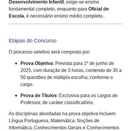
Desenvolvimento Infantil
, exige-se ensino
fundamental completo, enquanto para
Oficial de
Escola
, é necessário ensino médio completo.
.
Etapas do Concurso
O processo seletivo será composto por:
Prova Objetiva
:
Prevista para 1º de junho de
2025, com duração de 3 horas, contendo de 30 a
50 questões de múltipla escolha, conforme o
cargo.
Prova de Títulos
:
Exclusiva para os cargos de
Professor, de caráter classificatório.
As disciplinas abordadas na prova objetiva incluem
Língua Portuguesa, Matemática, Noções de
Informática, Conhecimentos Gerais e Conhecimentos