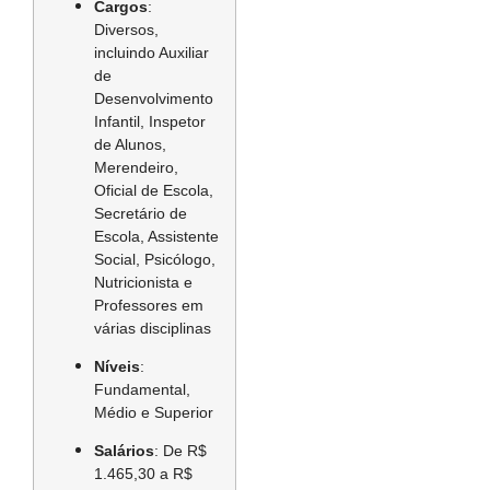
Cargos
:
Diversos,
incluindo Auxiliar
de
Desenvolvimento
Infantil, Inspetor
de Alunos,
Merendeiro,
Oficial de Escola,
Secretário de
Escola, Assistente
Social, Psicólogo,
Nutricionista e
Professores em
várias disciplinas
Níveis
:
Fundamental,
Médio e Superior
Salários
:
De R$
1.465,30 a R$