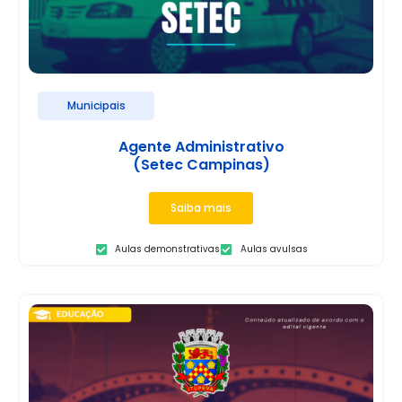
Municipais
Agente Administrativo
(Setec Campinas)
Saiba mais
Aulas demonstrativas
Aulas avulsas