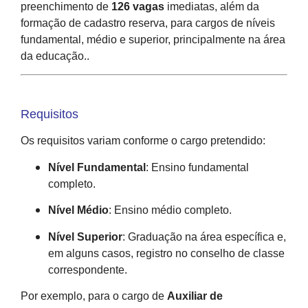
preenchimento de
126 vagas
imediatas, além da
formação de cadastro reserva, para cargos de níveis
fundamental, médio e superior, principalmente na área
da educação..
Requisitos
Os requisitos variam conforme o cargo pretendido:
Nível Fundamental
:
Ensino fundamental
completo.
Nível Médio
:
Ensino médio completo.
Nível Superior
:
Graduação na área específica e,
em alguns casos, registro no conselho de classe
correspondente.
Por exemplo, para o cargo de
Auxiliar de