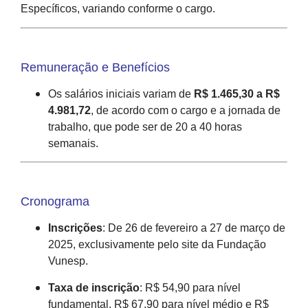
Específicos, variando conforme o cargo.
Remuneração e Benefícios
Os salários iniciais variam de
R$ 1.465,30 a R$
4.981,72
, de acordo com o cargo e a jornada de
trabalho, que pode ser de 20 a 40 horas
semanais.
Cronograma
Inscrições
:
De 26 de fevereiro a 27 de março de
2025, exclusivamente pelo site da Fundação
Vunesp.
Taxa de inscrição
:
R$ 54,90 para nível
fundamental, R$ 67,90 para nível médio e R$