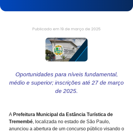
Publicado em
19 de março de 2025
Oportunidades para níveis fundamental,
médio e superior; inscrições até 27 de março
de 2025.
A
Prefeitura Municipal da Estância Turística de
Tremembé
, localizada no estado de São Paulo,
anunciou a abertura de um concurso público visando o