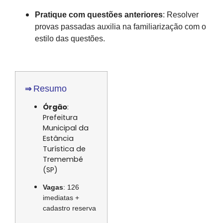
Pratique com questões anteriores
:
Resolver
provas passadas auxilia na familiarização com o
estilo das questões.
Resumo
⇒
Órgão
:
Prefeitura
Municipal da
Estância
Turística de
Tremembé
(SP)
Vagas
:
126
imediatas +
cadastro reserva