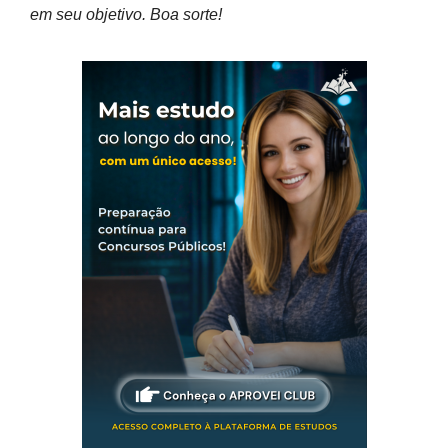
em seu objetivo. Boa sorte!