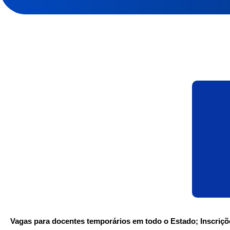
Vagas para docentes temporários em todo o Estado; Inscriç