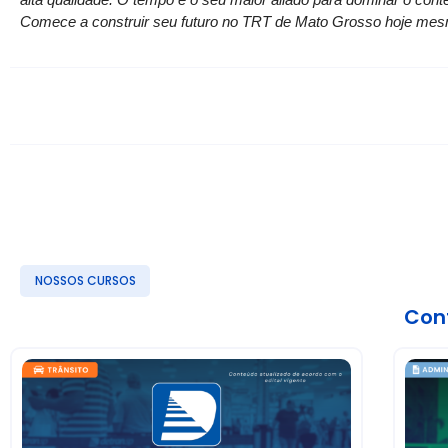
Comece a construir seu futuro no TRT de Mato Grosso hoje mesmo
NOSSOS CURSOS
Conf