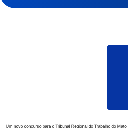
Um novo concurso para o Tribunal Regional do Trabalho do Mato 