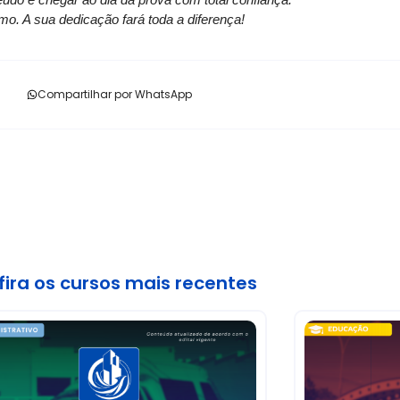
. A sua dedicação fará toda a diferença!
Compartilhar por WhatsApp
ira os cursos mais recentes