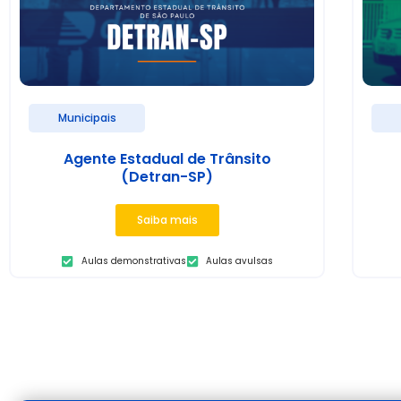
Municipais
Agente Estadual de Trânsito
(Detran-SP)
Saiba mais
Aulas demonstrativas
Aulas avulsas