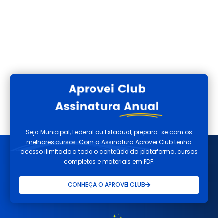
Seja Municipal, Federal ou Estadual, prepara-se com os
melhores cursos. Com a Assinatura Aprovei Club tenha
acesso ilimitado a todo o conteúdo da plataforma, cursos
completos e materiais em PDF.
CONHEÇA O APROVEI CLUB