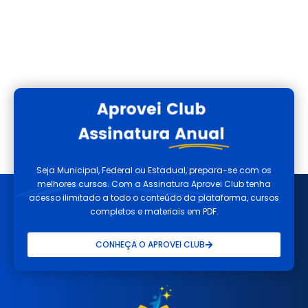
Seja Municipal, Federal ou Estadual, prepara-se com os
melhores cursos. Com a Assinatura Aprovei Club tenha
acesso ilimitado a todo o conteúdo da plataforma, cursos
completos e materiais em PDF.
CONHEÇA O APROVEI CLUB