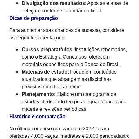
Divulgação dos resultados
: Após as etapas de
seleção, conforme calendário oficial.
Dicas de preparação
Para aumentar suas chances de sucesso, considere
as seguintes orientações:
Cursos preparatórios
: Instituições renomadas,
como o Estratégia Concursos, oferecem
materiais específicos para o Banco do Brasil.
Materiais de estudo
: Foque em conteúdos
atualizados que abrangem as disciplinas
previstas no edital anterior.
Planejamento
: Elabore um cronograma de
estudos, dedicando tempo adequado para cada
matéria e revisões periódicas.
Histórico e comparação
No último concurso realizado em 2022, foram
ofertadas 4.000 vagas imediatas e 2.000 para cadastro