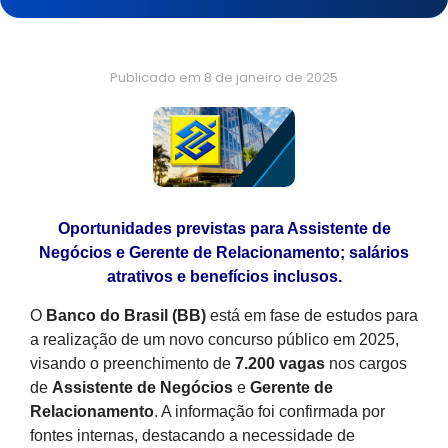
Publicado em
8 de janeiro de 2025
Oportunidades previstas para Assistente de
Negócios e Gerente de Relacionamento; salários
atrativos e benefícios inclusos.
O
Banco do Brasil (BB)
está em fase de estudos para
a realização de um novo concurso público em 2025,
visando o preenchimento de
7.200 vagas
nos cargos
de
Assistente de Negócios
e
Gerente de
Relacionamento
. A informação foi confirmada por
fontes internas, destacando a necessidade de