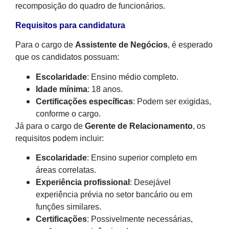
recomposição do quadro de funcionários.
Requisitos para candidatura
Para o cargo de
Assistente de Negócios
, é esperado
que os candidatos possuam:
Escolaridade
: Ensino médio completo.
Idade mínima
: 18 anos.
Certificações específicas
: Podem ser exigidas,
conforme o cargo.
Já para o cargo de
Gerente de Relacionamento
, os
requisitos podem incluir:
Escolaridade
: Ensino superior completo em
áreas correlatas.
Experiência profissional
: Desejável
experiência prévia no setor bancário ou em
funções similares.
Certificações
: Possivelmente necessárias,