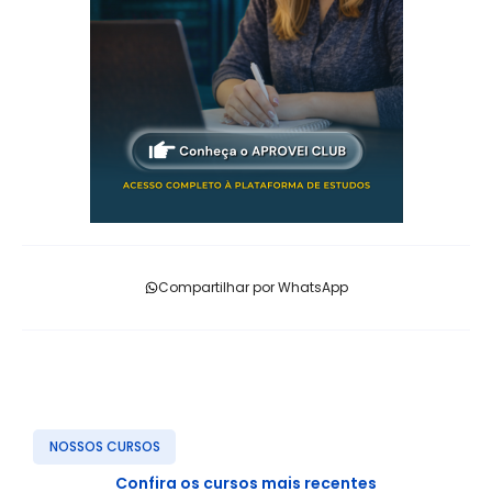
Compartilhar por WhatsApp
NOSSOS CURSOS
Confira os cursos mais recentes