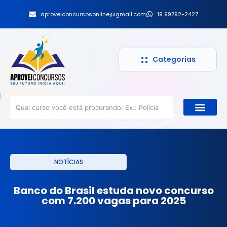
aproveiconcursosonline@gmail.com
19 99792-2427
Categorias
NOTÍCIAS
Banco do Brasil estuda novo concurso
com 7.200 vagas para 2025