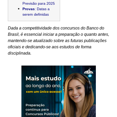
Previsão para 2025
Provas
: Datas a
serem definidas
Dada a competitividade dos concursos do Banco do
Brasil, é essencial iniciar a preparação o quanto antes,
mantendo-se atualizado sobre as futuras publicações
oficiais e dedicando-se aos estudos de forma
disciplinada.