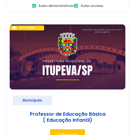
Aulas demonstrativas
Aulas avulsas
Municipais
Professor de Educação Básica
( Educação Infantil)
Saiba mais