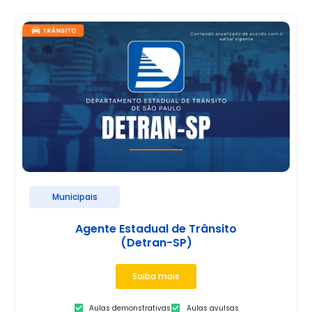
Municipais
Agente Estadual de Trânsito
(Detran-SP)
Saiba mais
Aulas demonstrativas
Aulas avulsas