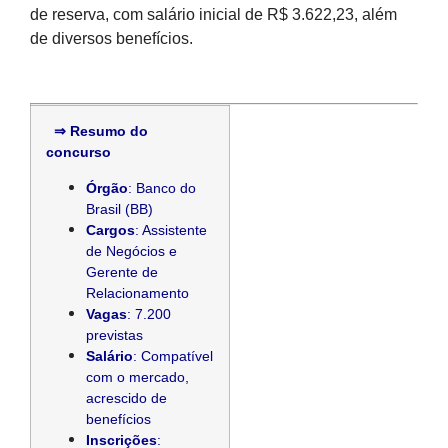
de reserva, com salário inicial de R$ 3.622,23, além
de diversos benefícios.
⇒ Resumo do
concurso
Órgão
: Banco do
Brasil (BB)
Cargos
: Assistente
de Negócios e
Gerente de
Relacionamento
Vagas
: 7.200
previstas
Salário
: Compatível
com o mercado,
acrescido de
benefícios
Inscrições
: