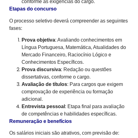
conforme as exigências do cargo.
Etapas do concurso
O processo seletivo deverá compreender as seguintes
fases:
Prova objetiva
: Avaliando conhecimentos em
Língua Portuguesa, Matemática, Atualidades do
Mercado Financeiro, Raciocínio Lógico e
Conhecimentos Específicos.
Prova discursiva
: Redação ou questões
dissertativas, conforme o cargo.
Avaliação de títulos
: Para cargos que exigem
comprovação de experiência ou formação
adicional.
Entrevista pessoal
: Etapa final para avaliação
de competências e habilidades específicas.
Remuneração e benefícios
Os salários iniciais são atrativos, com previsão de: