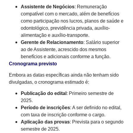
Assistente de Negócios
: Remuneração
compatível com o mercado, além de benefícios
como participação nos lucros, planos de saúde e
odontológico, previdência privada, auxílio-
alimentação e auxílio-transporte.
Gerente de Relacionamento
: Salário superior
ao de Assistente, acrescido dos mesmos
benefícios e adicionais conforme a função.
Cronograma previsto
Embora as datas específicas ainda não tenham sido
divulgadas, o cronograma estimado é:
Publicação do edital
: Primeiro semestre de
2025.
Período de inscrições
: A ser definido no edital,
com taxa de inscrição conforme o cargo.
Aplicação das provas
: Prevista para o segundo
semestre de 2025.