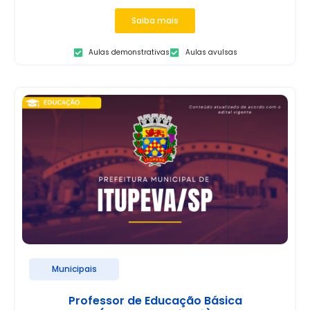
Saiba mais
Aulas demonstrativas
Aulas avulsas
Municipais
Professor de Educação Básica