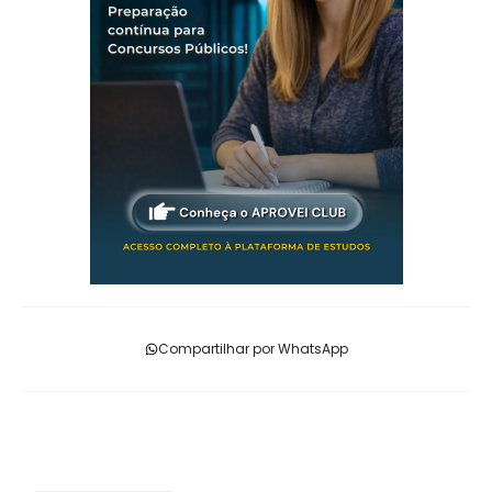
Compartilhar por WhatsApp