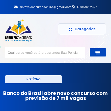
aproveiconcursosonline@gmail.com
19 99792-2427
Categorias
NOTÍCIAS
Banco do Brasil abre novo concurso com
previsão de 7 mil vagas