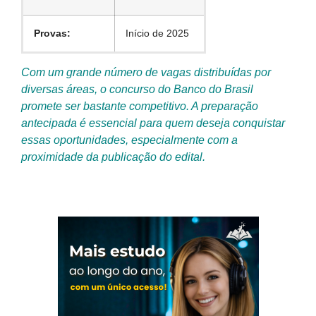
Provas:
Início de 2025
Com um grande número de vagas distribuídas por
diversas áreas, o concurso do Banco do Brasil
promete ser bastante competitivo. A preparação
antecipada é essencial para quem deseja conquistar
essas oportunidades, especialmente com a
proximidade da publicação do edital.