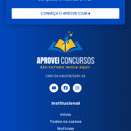
CONHEÇA O APROVEI CLUB
CNPJ 56.040.578/0001-26
Institucional
Início
Todos os cursos
Notícias