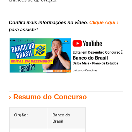
Confira mais informações no vídeo.
Clique Aqui ↓
para assistir!
›
Resumo do Concurso
Orgão:
Banco do
Brasil