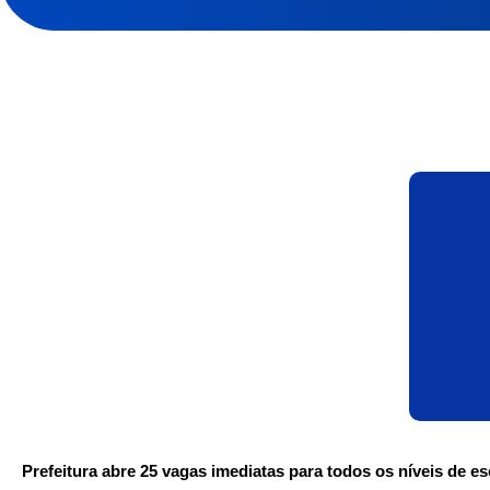
Prefeitura abre 25 vagas imediatas para todos os níveis de e