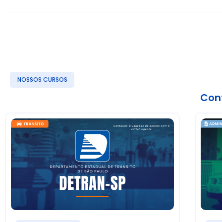
NOSSOS CURSOS
Conf