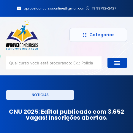
aproveiconcursosonline@gmail.com
19 99792-2427
Categorias
NOTÍCIAS
CNU 2025: Edital publicado com 3.652
vagas! Inscrições abertas.