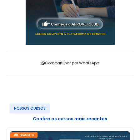
Compartilhar por WhatsApp
NOSSOS CURSOS
Confira os cursos mais recentes