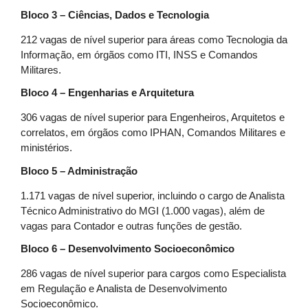
Bloco 3 – Ciências, Dados e Tecnologia
212 vagas de nível superior para áreas como Tecnologia da
Informação, em órgãos como ITI, INSS e Comandos
Militares.
Bloco 4 – Engenharias e Arquitetura
306 vagas de nível superior para Engenheiros, Arquitetos e
correlatos, em órgãos como IPHAN, Comandos Militares e
ministérios.
Bloco 5 – Administração
1.171 vagas de nível superior, incluindo o cargo de Analista
Técnico Administrativo do MGI (1.000 vagas), além de
vagas para Contador e outras funções de gestão.
Bloco 6 – Desenvolvimento Socioeconômico
286 vagas de nível superior para cargos como Especialista
em Regulação e Analista de Desenvolvimento
Socioeconômico.