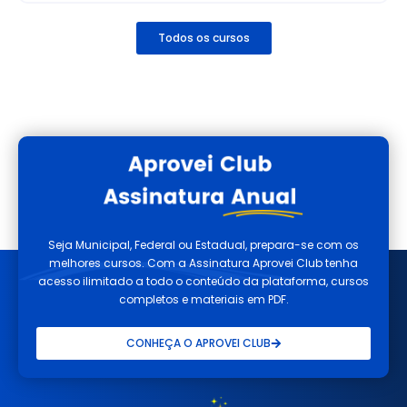
Todos os cursos
Seja Municipal, Federal ou Estadual, prepara-se com os
melhores cursos. Com a Assinatura Aprovei Club tenha
acesso ilimitado a todo o conteúdo da plataforma, cursos
completos e materiais em PDF.
CONHEÇA O APROVEI CLUB