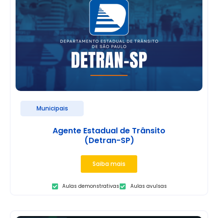
Municipais
Agente Estadual de Trânsito
(Detran-SP)
Saiba mais
Aulas demonstrativas
Aulas avulsas