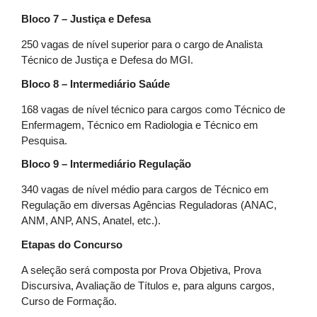
Bloco 7 – Justiça e Defesa
250 vagas de nível superior para o cargo de Analista
Técnico de Justiça e Defesa do MGI.
Bloco 8 – Intermediário Saúde
168 vagas de nível técnico para cargos como Técnico de
Enfermagem, Técnico em Radiologia e Técnico em
Pesquisa.
Bloco 9 – Intermediário Regulação
340 vagas de nível médio para cargos de Técnico em
Regulação em diversas Agências Reguladoras (ANAC,
ANM, ANP, ANS, Anatel, etc.).
Etapas do Concurso
A seleção será composta por Prova Objetiva, Prova
Discursiva, Avaliação de Títulos e, para alguns cargos,
Curso de Formação.