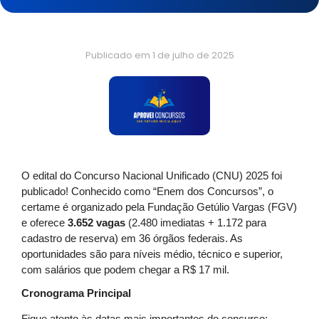
Publicado em
1 de julho de 2025
O edital do Concurso Nacional Unificado (CNU) 2025 foi
publicado! Conhecido como “Enem dos Concursos”, o
certame é organizado pela Fundação Getúlio Vargas (FGV)
e oferece
3.652 vagas
(2.480 imediatas + 1.172 para
cadastro de reserva) em 36 órgãos federais. As
oportunidades são para níveis médio, técnico e superior,
com salários que podem chegar a R$ 17 mil.
Cronograma Principal