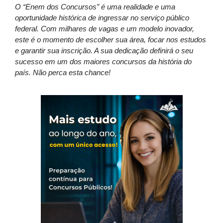
O “Enem dos Concursos” é uma realidade e uma
oportunidade histórica de ingressar no serviço público
federal. Com milhares de vagas e um modelo inovador,
este é o momento de escolher sua área, focar nos estudos
e garantir sua inscrição. A sua dedicação definirá o seu
sucesso em um dos maiores concursos da história do
país. Não perca esta chance!