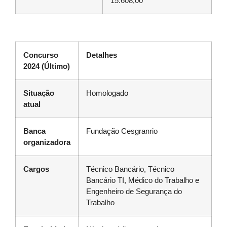
15.608,00
Concurso
Detalhes
2024 (Último)
Situação
Homologado
atual
Banca
Fundação Cesgranrio
organizadora
Cargos
Técnico Bancário, Técnico
Bancário TI, Médico do Trabalho e
Engenheiro de Segurança do
Trabalho