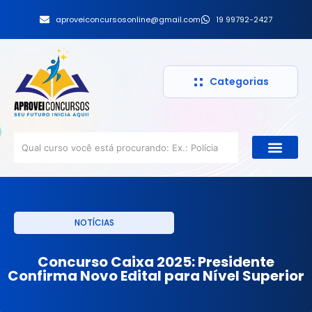
aproveiconcursosonline@gmail.com
19 99792-2427
Categorias
NOTÍCIAS
Concurso Caixa 2025: Presidente
Confirma Novo Edital para Nível Superior