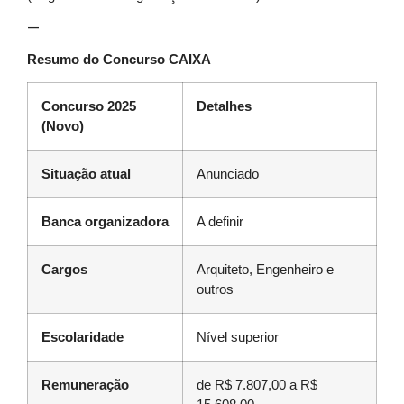
—
Resumo do Concurso CAIXA
Concurso 2025
Detalhes
(Novo)
Situação atual
Anunciado
Banca organizadora
A definir
Cargos
Arquiteto, Engenheiro e
outros
Escolaridade
Nível superior
Remuneração
de R$ 7.807,00 a R$