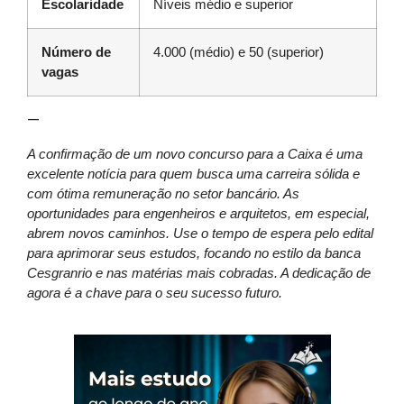
Escolaridade
Níveis médio e superior
Número de
4.000 (médio) e 50 (superior)
vagas
—
A confirmação de um novo concurso para a Caixa é uma
excelente notícia para quem busca uma carreira sólida e
com ótima remuneração no setor bancário. As
oportunidades para engenheiros e arquitetos, em especial,
abrem novos caminhos. Use o tempo de espera pelo edital
para aprimorar seus estudos, focando no estilo da banca
Cesgranrio e nas matérias mais cobradas. A dedicação de
agora é a chave para o seu sucesso futuro.