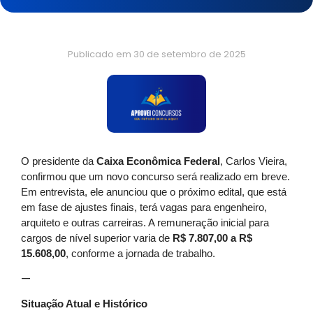
Publicado em
30 de setembro de 2025
O presidente da
Caixa Econômica Federal
, Carlos Vieira,
confirmou que um novo concurso será realizado em breve.
Em entrevista, ele anunciou que o próximo edital, que está
em fase de ajustes finais, terá vagas para engenheiro,
arquiteto e outras carreiras. A remuneração inicial para
cargos de nível superior varia de
R$ 7.807,00 a R$
15.608,00
, conforme a jornada de trabalho.
—
Situação Atual e Histórico