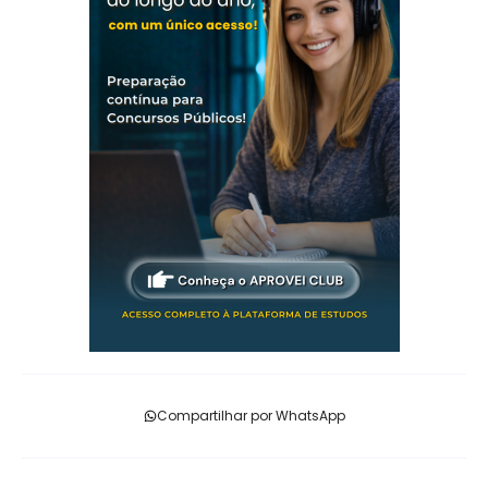
Compartilhar por WhatsApp