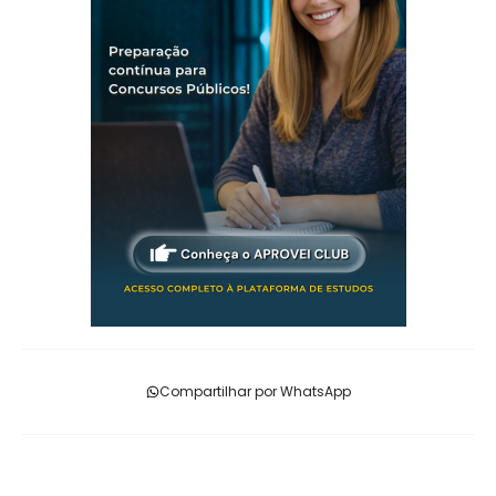
Compartilhar por WhatsApp