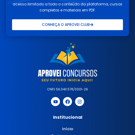
acesso ilimitado a todo o conteúdo da plataforma, cursos
completos e materiais em PDF.
CONHEÇA O APROVEI CLUB
CNPJ 56.040.578/0001-26
Institucional
Início