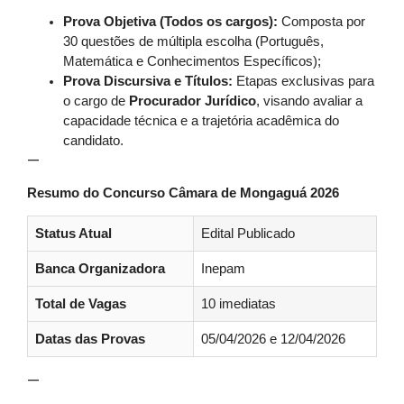
Prova Objetiva (Todos os cargos):
Composta por
30 questões de múltipla escolha (Português,
Matemática e Conhecimentos Específicos);
Prova Discursiva e Títulos:
Etapas exclusivas para
o cargo de
Procurador Jurídico
, visando avaliar a
capacidade técnica e a trajetória acadêmica do
candidato.
—
Resumo do Concurso Câmara de Mongaguá 2026
Status Atual
Edital Publicado
Banca Organizadora
Inepam
Total de Vagas
10 imediatas
Datas das Provas
05/04/2026 e 12/04/2026
—