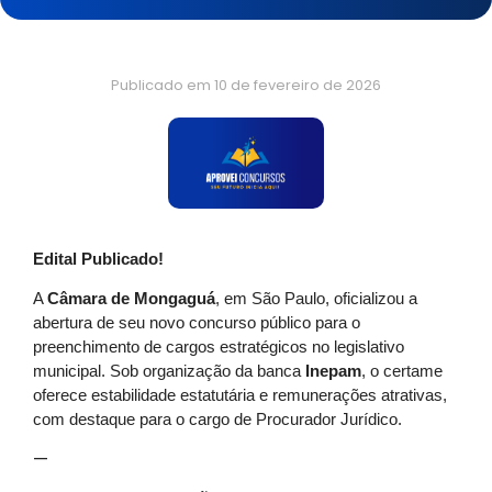
Publicado em
10 de fevereiro de 2026
Edital Publicado!
A
Câmara de Mongaguá
, em São Paulo, oficializou a
abertura de seu novo concurso público para o
preenchimento de cargos estratégicos no legislativo
municipal. Sob organização da banca
Inepam
, o certame
oferece estabilidade estatutária e remunerações atrativas,
com destaque para o cargo de Procurador Jurídico.
—