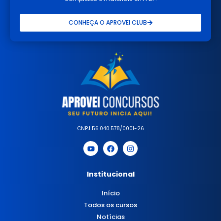
CONHEÇA O APROVEI CLUB
CNPJ 56.040.578/0001-26
Institucional
Início
Todos os cursos
Notícias