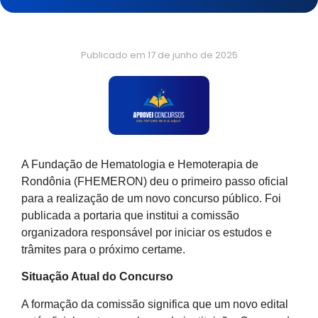
Publicado em
17 de junho de 2025
A Fundação de Hematologia e Hemoterapia de
Rondônia (FHEMERON) deu o primeiro passo oficial
para a realização de um novo concurso público. Foi
publicada a portaria que institui a comissão
organizadora responsável por iniciar os estudos e
trâmites para o próximo certame.
Situação Atual do Concurso
A formação da comissão significa que um novo edital