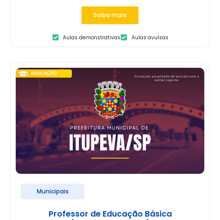
Saiba mais
Aulas demonstrativas
Aulas avulsas
Municipais
Professor de Educação Básica