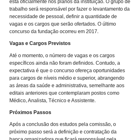
está oficialmente nos planos da instituição. O grupo de
trabalho será responsável por fazer o levantamento da
necessidade de pessoal, definir a quantidade de
vagas e os cargos que serão ofertados. O último
concurso da fundação ocorreu em 2017.
Vagas e Cargos Previstos
Até o momento, o número de vagas e os cargos
específicos ainda não foram definidos. Contudo, a
expectativa é que o concurso ofereça oportunidades
para cargos de níveis médio e superior, abrangendo
as áreas da saúde e administrativa, semelhante aos
editais anteriores que contemplaram postos como
Médico, Analista, Técnico e Assistente.
Próximos Passos
Após a conclusão dos estudos pela comissão, o
próximo passo será a definição e contratação da
banca organizadora que ficará responsável pela