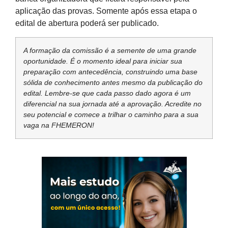
aplicação das provas. Somente após essa etapa o
edital de abertura poderá ser publicado.
A formação da comissão é a semente de uma grande
oportunidade. É o momento ideal para iniciar sua
preparação com antecedência, construindo uma base
sólida de conhecimento antes mesmo da publicação do
edital. Lembre-se que cada passo dado agora é um
diferencial na sua jornada até a aprovação. Acredite no
seu potencial e comece a trilhar o caminho para a sua
vaga na FHEMERON!