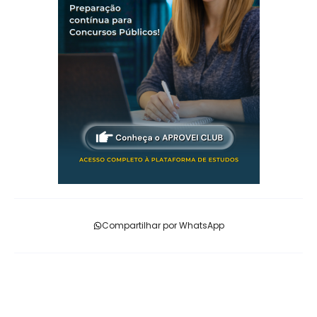
Compartilhar por WhatsApp