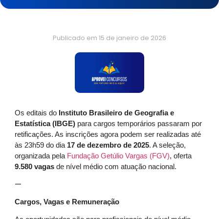
Publicado em
15 de janeiro de 2026
Os editais do
Instituto Brasileiro de Geografia e
Estatística (IBGE)
para cargos temporários passaram por
retificações. As inscrições agora podem ser realizadas até
às 23h59 do dia
17 de dezembro de 2025
. A seleção,
organizada pela
Fundação Getúlio Vargas (FGV)
, oferta
9.580 vagas
de nível médio com atuação nacional.
—
Cargos, Vagas e Remuneração