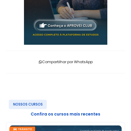
Compartilhar por WhatsApp
NOSSOS CURSOS
Confira os cursos mais recentes