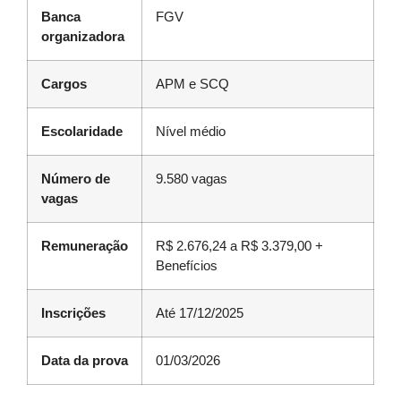
Banca
FGV
organizadora
Cargos
APM e SCQ
Escolaridade
Nível médio
Número de
9.580 vagas
vagas
Remuneração
R$ 2.676,24 a R$ 3.379,00 +
Benefícios
Inscrições
Até 17/12/2025
Data da prova
01/03/2026