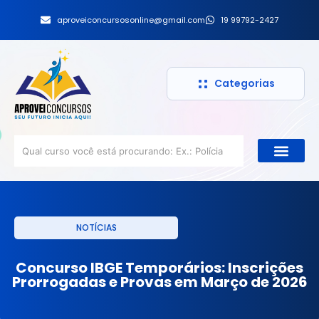
aproveiconcursosonline@gmail.com
19 99792-2427
Categorias
NOTÍCIAS
Concurso IBGE Temporários: Inscrições
Prorrogadas e Provas em Março de 2026