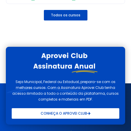
Todos os cursos
Seja Municipal, Federal ou Estadual, prepara-se com os
melhores cursos. Com a Assinatura Aprovei Club tenha
acesso ilimitado a todo o conteúdo da plataforma, cursos
completos e materiais em PDF.
CONHEÇA O APROVEI CLUB