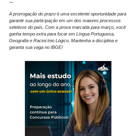
—
A prorrogação do prazo é uma excelente oportunidade para
garantir sua participação em um dos maiores processos
seletivos do país. Com a prova marcada para março, você
ganha tempo extra para focar em Língua Portuguesa,
Geografia e Raciocínio Lógico. Mantenha a disciplina e
garanta sua vaga no IBGE!