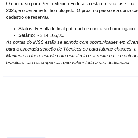
O concurso para Perito Médico Federal já está em sua fase final. 
2025, e o certame foi homologado. O próximo passo é a convoca
cadastro de reserva).
Status:
Resultado final publicado e concurso homologado.
Salário:
R$ 14.166,99.
As portas do INSS estão se abrindo com oportunidades em diversa
para a esperada seleção de Técnicos ou para futuras chances, 
Mantenha o foco, estude com estratégia e acredite no seu potencia
brasileiro são recompensas que valem toda a sua dedicação!