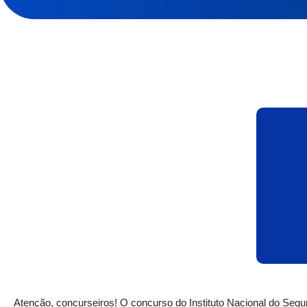
Atenção, concurseiros! O concurso do Instituto Nacional do Segur