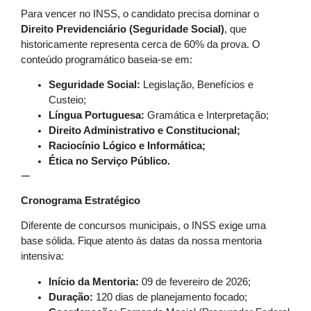
Para vencer no INSS, o candidato precisa dominar o
Direito Previdenciário (Seguridade Social)
, que
historicamente representa cerca de 60% da prova. O
conteúdo programático baseia-se em:
Seguridade Social:
Legislação, Benefícios e
Custeio;
Língua Portuguesa:
Gramática e Interpretação;
Direito Administrativo e Constitucional;
Raciocínio Lógico e Informática;
Ética no Serviço Público.
—
Cronograma Estratégico
Diferente de concursos municipais, o INSS exige uma
base sólida. Fique atento às datas da nossa mentoria
intensiva:
Início da Mentoria:
09 de fevereiro de 2026;
Duração:
120 dias de planejamento focado;