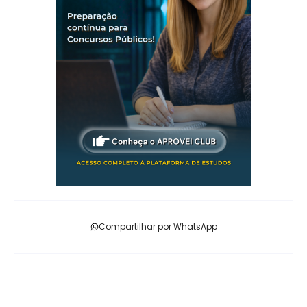
Compartilhar por WhatsApp