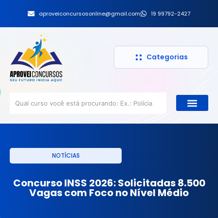
aproveiconcursosonline@gmail.com
19 99792-2427
Categorias
NOTÍCIAS
Concurso INSS 2026: Solicitadas 8.500
Vagas com Foco no Nível Médio