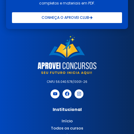
completos e materiais em PDF.
CONHEÇA O APROVEI CLUB
CNPJ 56.040.578/0001-26
Institucional
Início
Todos os cursos