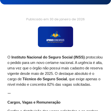
Publicado em
30 de janeiro de 2026
O
Instituto Nacional do Seguro Social (INSS)
protocolou
o pedido para um novo certame nacional. A urgência é alta,
uma vez que o órgão não possui mais cadastro de reserva
vigente desde maio de 2025. O destaque absoluto é o
cargo de
Técnico do Seguro Social
, que exige apenas o
nível médio e concentra 82% das vagas solicitadas.
—
Cargos, Vagas e Remuneração