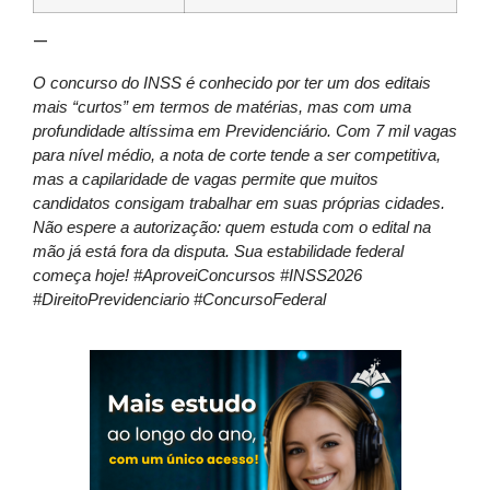
—
O concurso do INSS é conhecido por ter um dos editais
mais “curtos” em termos de matérias, mas com uma
profundidade altíssima em Previdenciário. Com 7 mil vagas
para nível médio, a nota de corte tende a ser competitiva,
mas a capilaridade de vagas permite que muitos
candidatos consigam trabalhar em suas próprias cidades.
Não espere a autorização: quem estuda com o edital na
mão já está fora da disputa. Sua estabilidade federal
começa hoje! #AproveiConcursos #INSS2026
#DireitoPrevidenciario #ConcursoFederal